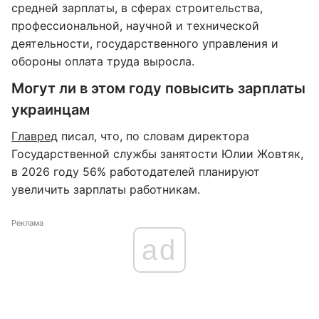
средней зарплаты, в сферах строительства,
профессиональной, научной и технической
деятельности, государственного управления и
обороны оплата труда выросла.
Могут ли в этом году повысить зарплаты
украинцам
Главред
писал, что, по словам директора
Государственной службы занятости Юлии Жовтяк,
в 2026 году 56% работодателей планируют
увеличить зарплаты работникам.
Реклама
ad