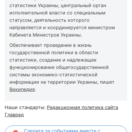
статистики Украины, центральный орган
исполнительной власти со специальным
статусом, деятельность которого
направляется и координируется министром
Кабинета Министров Украины.
Обеспечивает проведение в жизнь
государственной политики в области
статистики, создание и надлежащее
функционирование общегосударственной
системы экономико-статистической
информации на территории Украины, пишет
Википедия
.
Наши стандарты:
Редакционная политика сайта
Главред
Следите за событиями вместе с