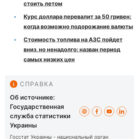
стоить летом
Курс доллара перевалит за 50 гривен:
когда возможно подорожание валюты
Стоимость топлива на АЗС пойдет
вниз, но ненадолго: назван период
самых низких цен
СПРАВКА
Об источнике:
Государственная
служба статистики
Украины
Госстат Украины - национальный орган