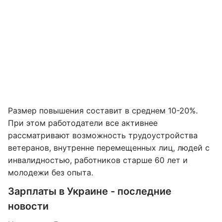
Размер повышения составит в среднем 10-20%.
При этом работодатели все активнее
рассматривают возможность трудоустройства
ветеранов, внутренне перемещенных лиц, людей с
инвалидностью, работников старше 60 лет и
молодежи без опыта.
Зарплаты в Украине - последние
новости