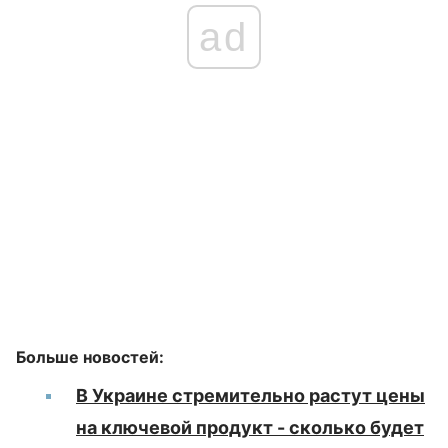
ad
Больше новостей:
В Украине стремительно растут цены
на ключевой продукт - сколько будет