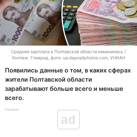
Средняя зарплата в Полтавской области изменилась /
Коллаж: Главред, фото:
ua.depositphotos.com
, УНИАН
Появились данные о том, в каких сферах
жители Полтавской области
зарабатывают больше всего и меньше
всего.
Реклама
ad