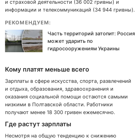
и страховой деятельности (36 002 гривны) и
информации и телекоммуникаций (34 944 гривны).
РЕКОМЕНДУЕМ:
Часть территорий затопит: Россия
может ударить по
гидросооружениям Украины
Кому платят меньше всего
Зарплаты в сфере искусства, спорта, развлечений
и отдыха, образования, здравоохранения и
оказания социальной помощи остаются самыми
низкими в Полтавской области. Работники
получают менее 18 300 гривен ежемесячно.
Где растут зарплаты
Несмотря на общую тенденцию к снижению