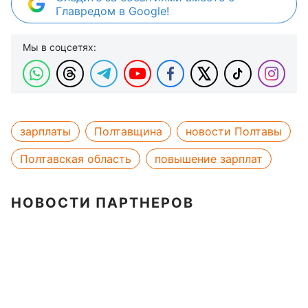
Главредом в Google!
Мы в соцсетях:
зарплаты
Полтавщина
новости Полтавы
Полтавская область
повышение зарплат
НОВОСТИ ПАРТНЕРОВ