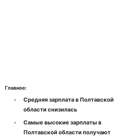
Главное:
Средняя зарплата в Полтавской
области снизилась
Самые высокие зарплаты в
Полтавской области получают