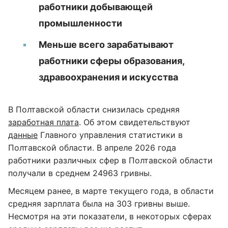
работники добывающей
промышленности
Меньше всего зарабатывают
работники сферы образования,
здравоохранения и искусства
В Полтавской области снизилась средняя
заработная плата
. Об этом свидетельствуют
данные
Главного управления статистики в
Полтавской области. В апреле 2026 года
работники различных сфер в Полтавской области
получали в среднем 24963 гривны.
Месяцем ранее, в марте текущего года, в области
средняя зарплата была на 303 гривны выше.
Несмотря на эти показатели, в некоторых сферах