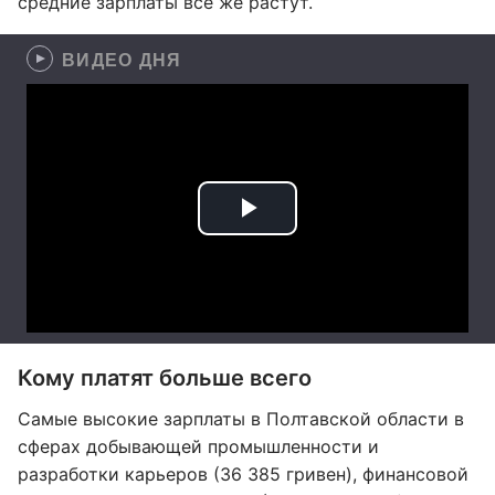
средние зарплаты все же растут.
ВИДЕО ДНЯ
Кому платят больше всего
Самые высокие зарплаты в Полтавской области в
сферах добывающей промышленности и
разработки карьеров (36 385 гривен), финансовой