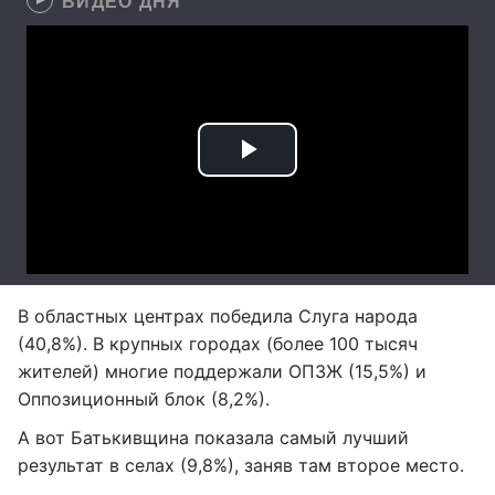
ВИДЕО ДНЯ
В областных центрах победила Слуга народа
(40,8%). В крупных городах (более 100 тысяч
жителей) многие поддержали ОПЗЖ (15,5%) и
Оппозиционный блок (8,2%).
А вот Батькивщина показала самый лучший
результат в селах (9,8%), заняв там второе место.