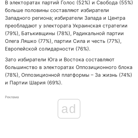
В электоратах партий Голос (52%) и Свобода (55%)
больше половины составляют избиратели
Западного региона; избиратели Запада и Центра
преобладают у электората Украинская стратегии
(79%), Батькивщины (78%), Радикальной партии
Олега Ляшко (77%), партии Сила и честь (77%),
Европейской солидарности (76%).
Зато избиратели Юга и Востока составляют
большинство в электоратах Оппозиционного блока
(78%), Оппозиционной платформы – За жизнь (74%)
и Партии Шария (69%).
Реклама
ad