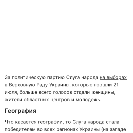
За политическую партию Слуга народа
на выборах
в Верховную Раду Украины
, которые прошли 21
июля, больше всего голосов отдали женщины,
жители областных центров и молодежь.
География
Что касается географии, то Слуга народа стала
победителем во всех регионах Украины (на западе