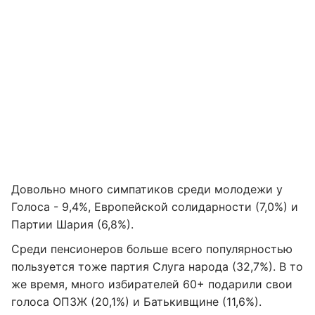
Довольно много симпатиков среди молодежи у
Голоса - 9,4%, Европейской солидарности (7,0%) и
Партии Шария (6,8%).
Среди пенсионеров больше всего популярностью
пользуется тоже партия Слуга народа (32,7%). В то
же время, много избирателей 60+ подарили свои
голоса ОПЗЖ (20,1%) и Батькивщине (11,6%).