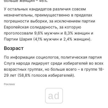
больше женщин – 46%.
У остальных кандидатов различия совсем
незначительны, преимущественно в пределах
погрешности выборки, за исключением партии
Европейская солидарность, за которую
проголосовали 9,6% мужчин и 8,3% женщин и
Партии Шария (4,1% мужчин и 2,4% женщин).
Возраст
По информации социологов, политическая партия
Слуга народа лидирует среди избирателей во всех
возрастных группах, но больше всего – в группе 18-
29 лет (58,8% голосов избирателей).
Реклама
ad