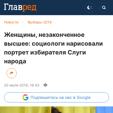
Новости
›
Выборы-2019
Женщины, незаконченное
высшее: социологи нарисовали
портрет избирателя Слуги
народа
30 июля 2019, 16:43
Подпишитесь
на нас в Google