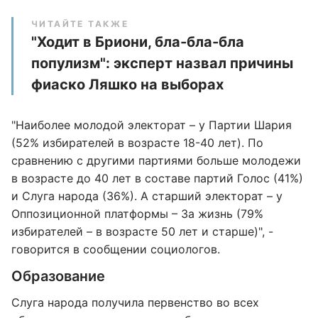
ЧИТАЙТЕ ТАКЖЕ
"Ходит в Бриони, бла-бла-бла
популизм": эксперт назвал причины
фиаско Ляшко на выборах
"Наиболее молодой электорат – у Партии Шария
(52% избирателей в возрасте 18-40 лет). По
сравнению с другими партиями больше молодежи
в возрасте до 40 лет в составе партий Голос (41%)
и Слуга народа (36%). А старший электорат – у
Оппозиционной платформы – За жизнь (79%
избирателей – в возрасте 50 лет и старше)", -
говорится в сообщении социологов.
Образование
Слуга народа получила первенство во всех