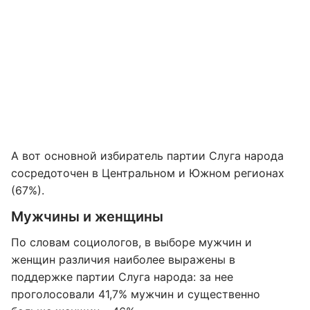
А вот основной избиратель партии Слуга народа
сосредоточен в Центральном и Южном регионах
(67%).
Мужчины и женщины
По словам социологов, в выборе мужчин и
женщин различия наиболее выражены в
поддержке партии Слуга народа: за нее
проголосовали 41,7% мужчин и существенно