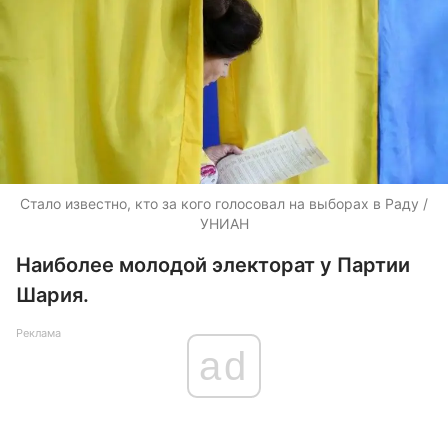
Стало известно, кто за кого голосовал на выборах в Раду /
УНИАН
Наиболее молодой электорат у Партии
Шария.
Реклама
ad