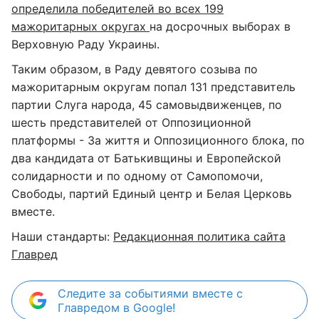
определила победителей во всех 199
мажоритарных округах
на досрочных выборах в
Верховную Раду Украины.
Таким образом, в Раду девятого созыва по
мажоритарным округам попал 131 представитель
партии Слуга народа, 45 самовыдвиженцев, по
шесть представителей от Оппозиционной
платформы - За життя и Оппозиционного блока, по
два кандидата от Батькивщины и Европейской
солидарности и по одному от Самопомочи,
Свободы, партий Единый центр и Белая Церковь
вместе.
Наши стандарты:
Редакционная политика сайта
Главред
Следите за событиями вместе с
Главредом в Google!