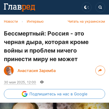
Новости
›
Интервью
Читать на украинском
Бессмертный: Россия - это
черная дыра, которая кроме
войны и проблем ничего
принести миру не может
Анастасия Заремба
30 мая 2025, 12:00
Подпишитесь
на нас в Google