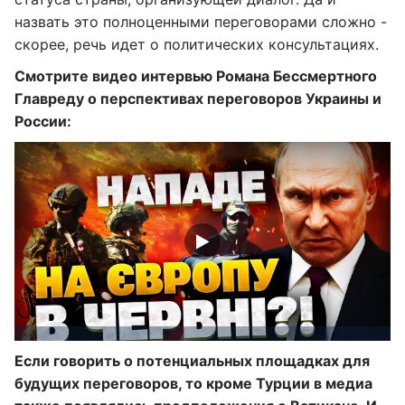
назвать это полноценными переговорами сложно -
скорее, речь идет о политических консультациях.
Смотрите видео интервью Романа Бессмертного
Главреду о перспективах переговоров Украины и
России:
Если говорить о потенциальных площадках для
будущих переговоров, то кроме Турции в медиа