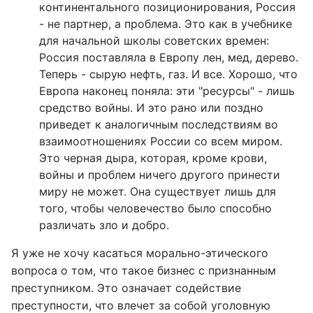
континентального позиционирования, Россия
- не партнер, а проблема. Это как в учебнике
для начальной школы советских времен:
Россия поставляла в Европу лен, мед, дерево.
Теперь - сырую нефть, газ. И все. Хорошо, что
Европа наконец поняла: эти "ресурсы" - лишь
средство войны. И это рано или поздно
приведет к аналогичным последствиям во
взаимоотношениях России со всем миром.
Это черная дыра, которая, кроме крови,
войны и проблем ничего другого принести
миру не может. Она существует лишь для
того, чтобы человечество было способно
различать зло и добро.
Я уже не хочу касаться морально-этического
вопроса о том, что такое бизнес с признанным
преступником. Это означает содействие
преступности, что влечет за собой уголовную