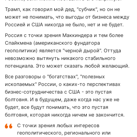
Трамп, как говорил мой дед, "субчик", но он не
может не понимать, что выгоды от бизнеса между
Россией и США никогда не было, нет и не будет.
Россия с точки зрения Маккиндера и тем более
Спайкмена (американского фундатора
геополитики) является "черной дырой". Оттуда
невозможно вытянуть никакого стабильного
потенциала. Это может сказать любой желающий.
Все разговоры о "богатствах", "полезных
ископаемых" России, о каких-то перспективах
бизнес-сотрудничества с США - это пустая
болтовня. И в будущем, даже когда нас уже не
будет, все будут понимать, что это пустая
болтовня, которая никогда ничем не закончится.
С точки зрения любых интересов
геополитического, регионального или