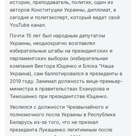
историк, преподаватель, политик, один из
авторов Конституции Украины, дипломат, а
сегодня и политэксперт, который ведет свой
YouTube канал.
Почти 15 лет был народным депутатом
Украины, неоднократно возглавлял
избирательные штабы на президентских и
парламентских выборах (избирательная
компания Виктора Ющенко и Блока "Наша
Украина), сам баллотировался в президенты в
2019 году. Занимал должность вице-премьер-
министра в правительствах Еханурова и
Тимошенко при президентстве Ющенко.
Уволился с должности Чрезвычайного и
полномочного посла Украины в Республике
Беларусь из-за того, что не признал
президента Лукашенко легитимным после