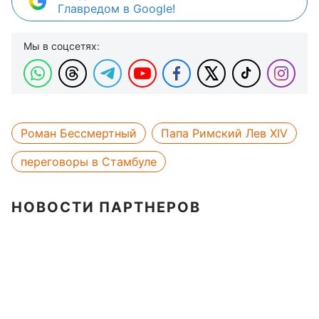
Главредом в Google!
Мы в соцсетях:
Роман Бессмертный
Папа Римский Лев XIV
переговоры в Стамбуле
НОВОСТИ ПАРТНЕРОВ