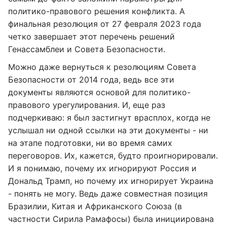
политико-правового решения конфликта. А
финальная резолюция от 27 февраля 2023 года
четко завершает этот перечень решений
Генассамблеи и Совета Безопасности.
Можно даже вернуться к резолюциям Совета
Безопасности от 2014 года, ведь все эти
документы являются основой для политико-
правового урегулирования. И, еще раз
подчеркиваю: я был застигнут врасплох, когда не
услышал ни одной ссылки на эти документы - ни
на этапе подготовки, ни во время самих
переговоров. Их, кажется, будто проигнорировали.
И я понимаю, почему их игнорируют Россия и
Дональд Трамп, но почему их игнорирует Украина
- понять не могу. Ведь даже совместная позиция
Бразилии, Китая и Африканского Союза (в
частности Сирила Рамафосы) была инициирована