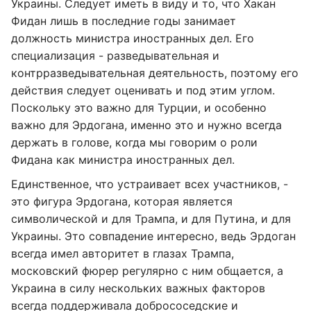
Украины. Следует иметь в виду и то, что Хакан
Фидан лишь в последние годы занимает
должность министра иностранных дел. Его
специализация - разведывательная и
контрразведывательная деятельность, поэтому его
действия следует оценивать и под этим углом.
Поскольку это важно для Турции, и особенно
важно для Эрдогана, именно это и нужно всегда
держать в голове, когда мы говорим о роли
Фидана как министра иностранных дел.
Единственное, что устраивает всех участников, -
это фигура Эрдогана, которая является
символической и для Трампа, и для Путина, и для
Украины. Это совпадение интересно, ведь Эрдоган
всегда имел авторитет в глазах Трампа,
московский фюрер регулярно с ним общается, а
Украина в силу нескольких важных факторов
всегда поддерживала добрососедские и