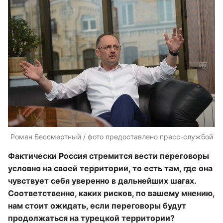
Роман Бессмертный / фото предоставлено пресс-службой
Фактически Россия стремится вести переговоры
условно на своей территории, то есть там, где она
чувствует себя уверенно в дальнейших шагах.
Соответственно, каких рисков, по вашему мнению,
нам стоит ожидать, если переговоры будут
продолжаться на турецкой территории?