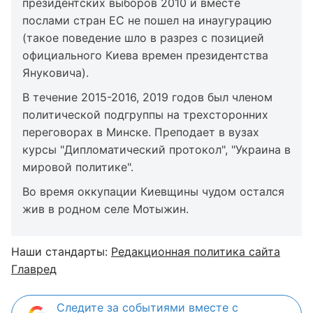
президентских выборов 2010 и вместе
послами стран ЕС не пошел на инаугурацию
(такое поведение шло в разрез с позицией
официального Киева времен президентства
Януковича).
В течение 2015-2016, 2019 годов был членом
политической подгруппы на трехсторонних
переговорах в Минске. Преподает в вузах
курсы "Дипломатический протокол", "Украина в
мировой политике".
Во время оккупации Киевщины чудом остался
жив в родном селе Мотыжин.
Наши стандарты:
Редакционная политика сайта
Главред
Следите за событиями вместе с