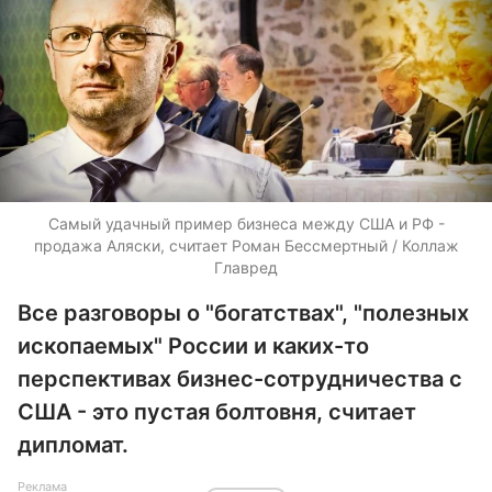
Самый удачный пример бизнеса между США и РФ -
продажа Аляски, считает Роман Бессмертный / Коллаж
Главред
Все разговоры о "богатствах", "полезных
ископаемых" России и каких-то
перспективах бизнес-сотрудничества с
США - это пустая болтовня, считает
дипломат.
Реклама