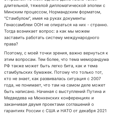
длительной, тяжелой дипломатической эпопеи с
Минским процессом, Нормандским форматом,
"Стамбулом", имея на руках документы
Генассамблеи ООН не опираться на них - странно.
Тогда возникает вопрос: а как мы можем
заставить работать систему международного
права?
Поэтому, с моей точки зрения, важно вернуться к
этим вопросам. Тем более, что тема меморандума
РФ также может быть легко бита, как и тема
стамбульских бумажек. Потому что только тот,
кто не знает, как развивалась ситуация с 2007
года, не понимает, что там на самом деле может
быть написано. Начиная с выступлений Путина и
Медведева на Мюнхенских конференциях и
заканчивая двумя проектами соглашений о
гарантиях России с США и НАТО от декабря 2021