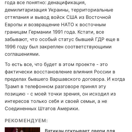
года все понятно: денацификация,
демилитаризация Украины, территориальные
оттяпания и вывод войск США из Восточной
Европы и возвращение НАТО к восточным
границам Германии 1991 года. Кстати, все
забывают, что особый статус бывшей ГДР еще в
1996 году был закреплен соответствующими
соглашениями.
То есть все, что будет в этом проекте - это
фактически восстановление влияния России в
пределах бывшего Варшавского договора. И когда
Трамп в телефонном разговоре принял эту
позицию - с моей точки зрения, он исходил из
интересов только себя и своей семьи, а не
Соединенных Штатов Америки.
РЕКОМЕНДУЕМ:
Ватикан открывает двери для