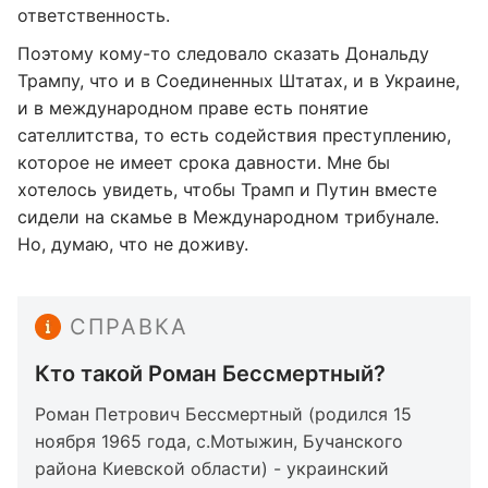
ответственность.
Поэтому кому-то следовало сказать Дональду
Трампу, что и в Соединенных Штатах, и в Украине,
и в международном праве есть понятие
сателлитства, то есть содействия преступлению,
которое не имеет срока давности. Мне бы
хотелось увидеть, чтобы Трамп и Путин вместе
сидели на скамье в Международном трибунале.
Но, думаю, что не доживу.
СПРАВКА
Кто такой Роман Бессмертный?
Роман Петрович Бессмертный (родился 15
ноября 1965 года, с.Мотыжин, Бучанского
района Киевской области) - украинский