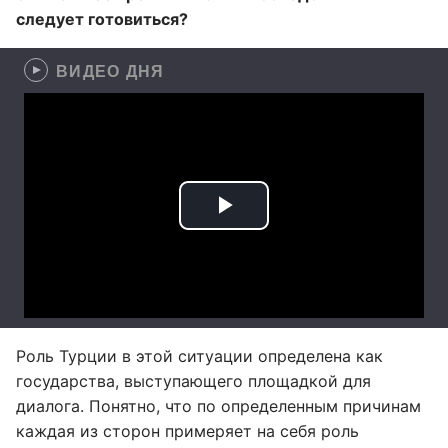
следует готовиться?
ВИДЕО ДНЯ
Роль Турции в этой ситуации определена как
государства, выступающего площадкой для
диалога. Понятно, что по определенным причинам
каждая из сторон примеряет на себя роль