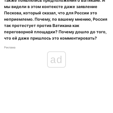
также появлялись предположения о Ватикане. И
мы видели в этом контексте даже заявление
Пескова, который сказал, что для России это
неприемлемо. Почему, по вашему мнению, Россия
так протестует против Ватикана как
переговорной площадки? Почему дошло до того,
что ей даже пришлось это комментировать?
Реклама
ad