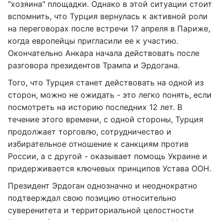
"хозяина" площадки. Однако в этой ситуации стоит
вспомнить, что Турция вернулась к активной роли
на переговорах после встречи 17 апреля в Париже,
когда европейцы пригласили ее к участию.
Окончательно Анкара начала действовать после
разговора президентов Трампа и Эрдогана.
Того, что Турция станет действовать на одной из
сторон, можно не ожидать - это легко понять, если
посмотреть на историю последних 12 лет. В
течение этого времени, с одной стороны, Турция
продолжает торговлю, сотрудничество и
избирательное отношение к санкциям против
России, а с другой - оказывает помощь Украине и
придерживается ключевых принципов Устава ООН.
Президент Эрдоган однозначно и неоднократно
подтверждал свою позицию относительно
суверенитета и территориальной целостности