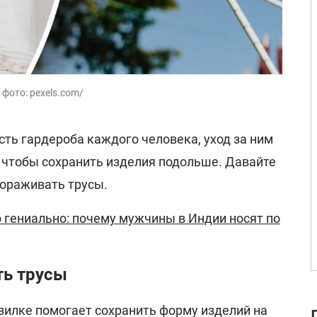
фото: pexels.com/
сть гардероба каждого человека, уход за ним
чтобы сохранить изделия подольше. Давайте
мораживать трусы.
о гениально: почему мужчины в Индии носят по
ь трусы
зилке помогает сохранить форму изделий на