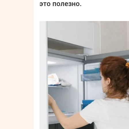
это полезно.