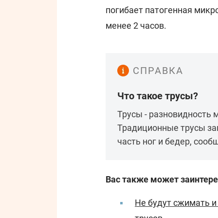
погибает патогенная микр
менее 2 часов.
СПРАВКА
Что такое трусы?
Трусы - разновидность 
Традиционные трусы за
часть ног и бедер, сообщ
Вас также может заинтере
Не будут сжимать и