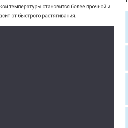
изкой температуры становится более прочной и
асит от быстрого растягивания.