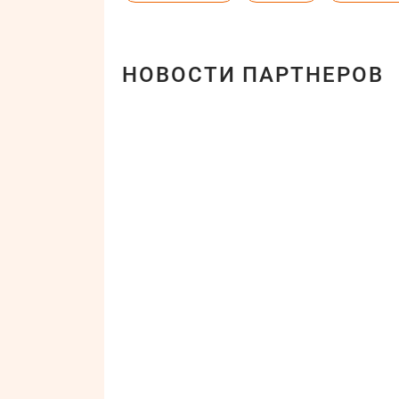
НОВОСТИ ПАРТНЕРОВ