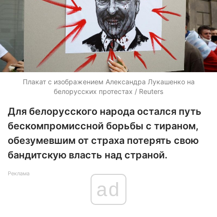
Плакат с изображением Александра Лукашенко на
белорусских протестах / Reuters
Для белорусского народа остался путь
бескомпромиссной борьбы с тираном,
обезумевшим от страха потерять свою
бандитскую власть над страной.
Реклама
ad