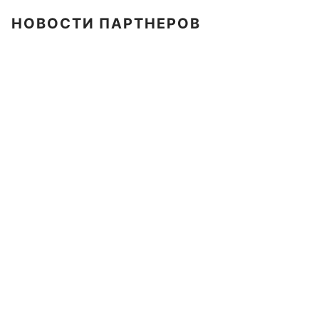
НОВОСТИ ПАРТНЕРОВ