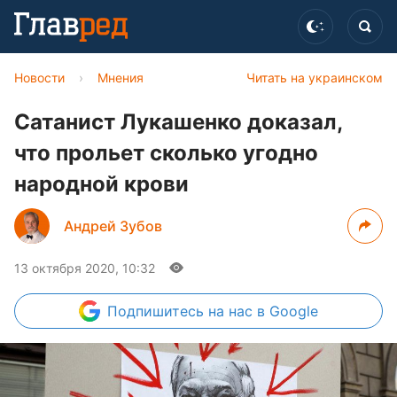
Новости
›
Мнения
Читать на украинском
Сатанист Лукашенко доказал,
что прольет сколько угодно
народной крови
Андрей Зубов
13 октября 2020, 10:32
Подпишитесь
на нас в Google