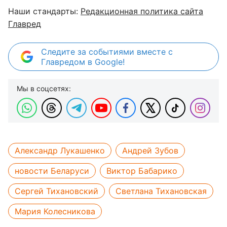
Наши стандарты:
Редакционная политика сайта
Главред
Следите за событиями вместе с
Главредом в Google!
Мы в соцсетях:
Александр Лукашенко
Андрей Зубов
новости Беларуси
Виктор Бабарико
Сергей Тихановский
Светлана Тихановская
Мария Колесникова