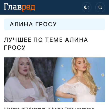
АЛИНА ГРОСУ
ЛУЧШЕЕ ПО ТЕМЕ АЛИНА
ГРОСУ