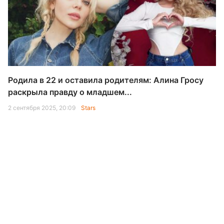
Родила в 22 и оставила родителям: Алина Гросу
раскрыла правду о младшем...
2 сентября 2025, 20:09
Stars