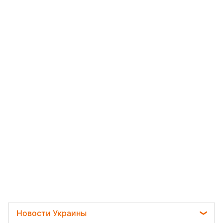
Новости Украины