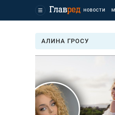
НОВОСТИ
М
АЛИНА ГРОСУ