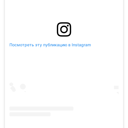
Посмотреть эту публикацию в Instagram