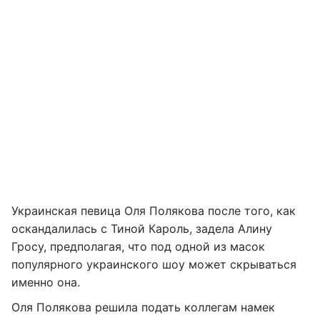
Украинская певица Оля Полякова после того, как
оскандалилась с Тиной Кароль, задела Алину
Гросу, предполагая, что под одной из масок
популярного украинского шоу может скрываться
именно она.
Оля Полякова решила подать коллегам намек