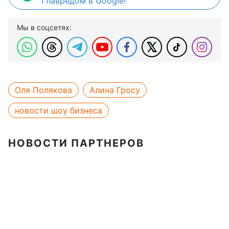
Главредом в Google!
Мы в соцсетях:
Оля Полякова
Алина Гросу
новости шоу бизнеса
НОВОСТИ ПАРТНЕРОВ