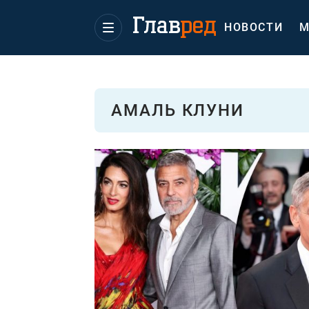
НОВОСТИ
М
АМАЛЬ КЛУНИ