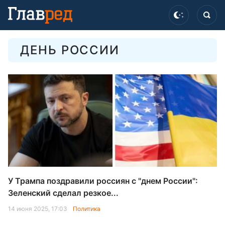
ДЕНЬ РОССИИ
У Трампа поздравили россиян с "днем России":
Зеленский сделал резкое...
14 июня 2025, 17:03
Политика