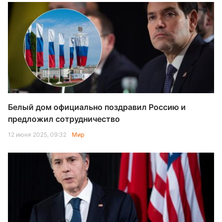
Белый дом официально поздравил Россию и
предложил сотрудничество
12 июня 2025, 09:32
Мир