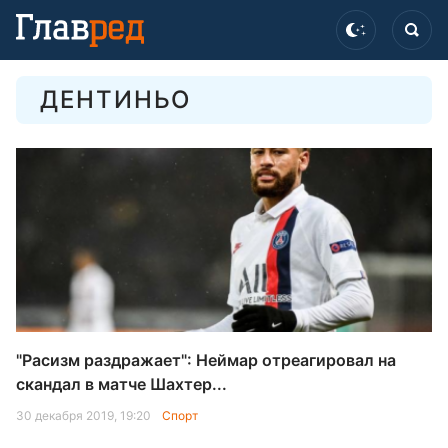
ДЕНТИНЬО
"Расизм раздражает": Неймар отреагировал на
скандал в матче Шахтер...
30 декабря 2019, 19:20
Спорт