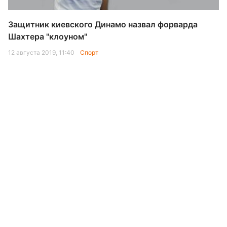
Защитник киевского Динамо назвал форварда
Шахтера "клоуном"
12 августа 2019, 11:40
Спорт