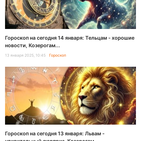
Гороскоп на сегодня 14 января: Тельцам - хорошие
новости, Козерогам...
13 января 2025, 10:45
Гороскоп
Гороскоп на сегодня 13 января: Львам -