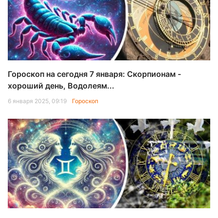
Гороскоп на сегодня 7 января: Скорпионам -
хороший день, Водолеям...
6 января 2025, 09:19
Гороскоп