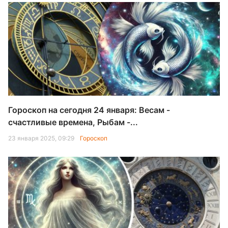
Гороскоп на сегодня 24 января: Весам -
счастливые времена, Рыбам -...
23 января 2025, 09:29
Гороскоп