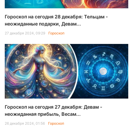
Гороскоп на сегодня 28 декабря: Тельцам -
неожиданные подарки, Девам...
27 декабря 2024, 09:29
Гороскоп
Гороскоп на сегодня 27 декабря: Девам -
неожиданная прибыль, Весам...
26 декабря 2024, 01:56
Гороскоп