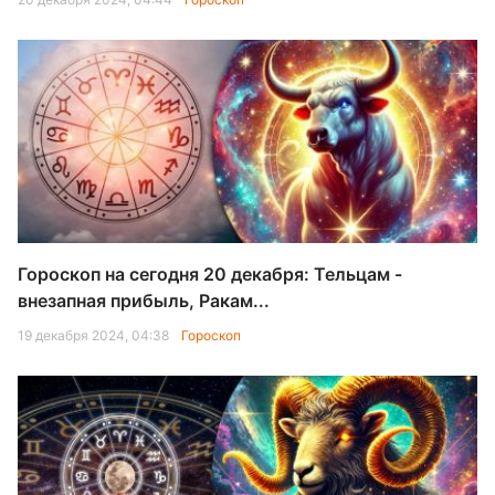
Гороскоп на сегодня 20 декабря: Тельцам -
внезапная прибыль, Ракам...
19 декабря 2024, 04:38
Гороскоп