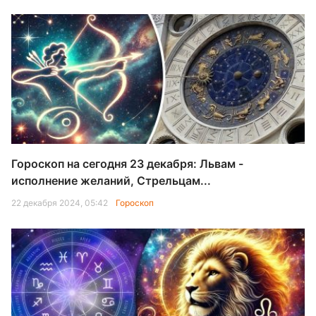
Гороскоп на сегодня 23 декабря: Львам -
исполнение желаний, Стрельцам...
22 декабря 2024, 05:42
Гороскоп