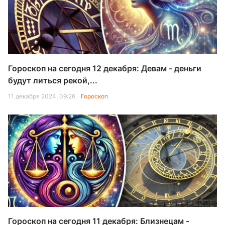
Гороскоп на сегодня 12 декабря: Девам - деньги
будут литься рекой,...
11 декабря 2024, 09:26
Гороскоп
Гороскоп на сегодня 11 декабря: Близнецам -