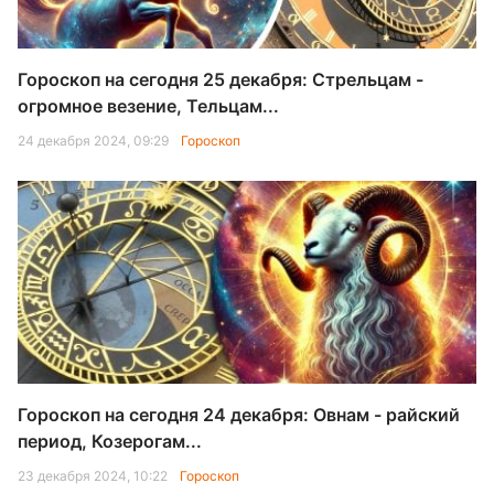
Гороскоп на сегодня 25 декабря: Стрельцам -
огромное везение, Тельцам...
24 декабря 2024, 09:29
Гороскоп
Гороскоп на сегодня 24 декабря: Овнам - райский
период, Козерогам...
23 декабря 2024, 10:22
Гороскоп