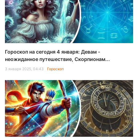
Гороскоп на сегодня 4 января: Девам -
неожиданное путешествие, Скорпионам...
3 января 2025, 04:43
Гороскоп