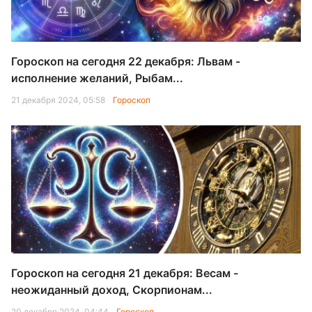
Гороскоп на сегодня 22 декабря: Львам -
исполнение желаний, Рыбам...
21 декабря 2024, 05:58
Гороскоп
Гороскоп на сегодня 21 декабря: Весам -
неожиданный доход, Скорпионам...
20 декабря 2024, 04:44
Гороскоп