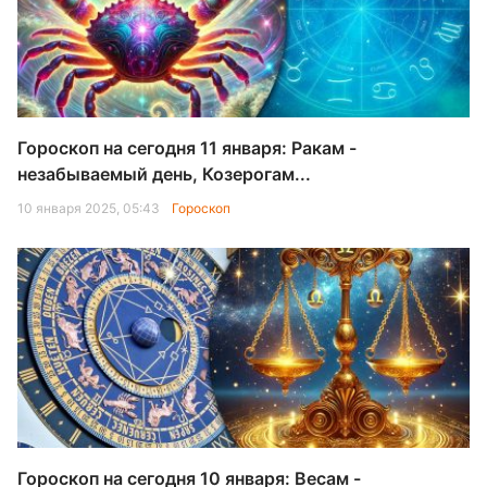
Гороскоп на сегодня 11 января: Ракам -
незабываемый день, Козерогам...
10 января 2025, 05:43
Гороскоп
Гороскоп на сегодня 10 января: Весам -