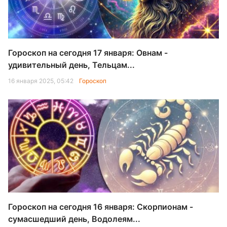
Гороскоп на сегодня 17 января: Овнам -
удивительный день, Тельцам...
16 января 2025, 05:42
Гороскоп
Гороскоп на сегодня 16 января: Скорпионам -
сумасшедший день, Водолеям...