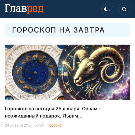
ГОРОСКОП НА ЗАВТРА
Гороскоп на сегодня 25 января: Овнам -
неожиданный подарок, Львам...
24 января 2025, 05:55
Гороскоп