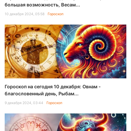
большая возможность, Весам...
10 декабря 2024, 05:58
Гороскоп
Гороскоп на сегодня 10 декабря: Овнам -
благословенный день, Рыбам...
9 декабря 2024, 03:44
Гороскоп