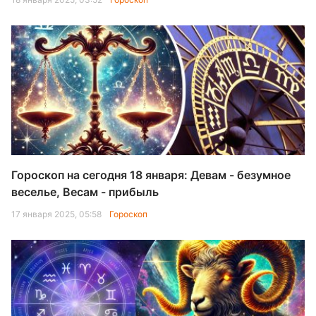
Гороскоп на сегодня 18 января: Девам - безумное
веселье, Весам - прибыль
17 января 2025, 05:58
Гороскоп