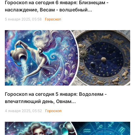
Гороскоп на сегодня 6 января: Близнецам -
наслаждение, Весам - волшебный...
5 января 2025, 05:58
Гороскоп
Гороскоп на сегодня 5 января: Водолеям -
впечатляющий день, Овнам...
4 января 2025, 05:52
Гороскоп