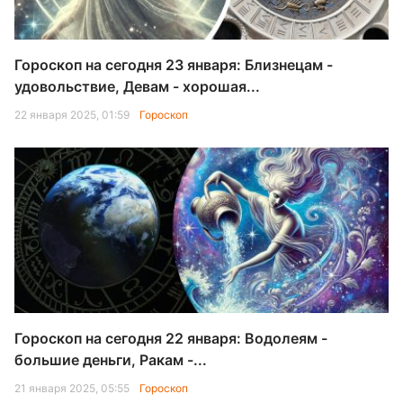
Гороскоп на сегодня 23 января: Близнецам -
удовольствие, Девам - хорошая...
22 января 2025, 01:59
Гороскоп
Гороскоп на сегодня 22 января: Водолеям -
большие деньги, Ракам -...
21 января 2025, 05:55
Гороскоп