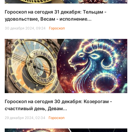
Гороскоп на сегодня 31 декабря: Тельцам -
удовольствие, Весам - исполнение...
30 декабря 2024, 09:24
Гороскоп
Гороскоп на сегодня 30 декабря: Козерогам -
счастливый день, Девам...
29 декабря 2024, 02:34
Гороскоп