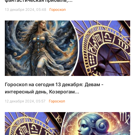
фантастическая прибыль,...
13 декабря 2024, 05:48
Гороскоп
Гороскоп на сегодня 13 декабря: Девам -
интересный день, Козерогам...
12 декабря 2024, 05:57
Гороскоп