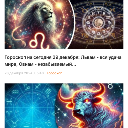
Гороскоп на сегодня 29 декабря: Львам - вся удача
мира, Овнам - незабываемый...
28 декабря 2024, 05:48
Гороскоп