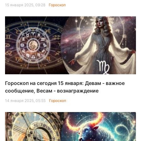
15 января 2025, 09:28
Гороскоп
Гороскоп на сегодня 15 января: Девам - важное
сообщение, Весам - вознаграждение
14 января 2025, 05:55
Гороскоп