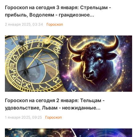
Гороскоп на сегодня 3 января: Стрельцам -
прибыль, Водолеям - грандиозное...
2 января 2025, 03:34
Гороскоп
Гороскоп на сегодня 2 января: Тельцам -
удовольствие, Львам - неожиданные...
1 января 2025, 09:25
Гороскоп