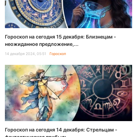
Гороскоп на сегодня 15 декабря: Близнецам -
неожиданное предложение,...
14 декабря 2024, 05:51
Гороскоп
Гороскоп на сегодня 14 декабря: Стрельцам -