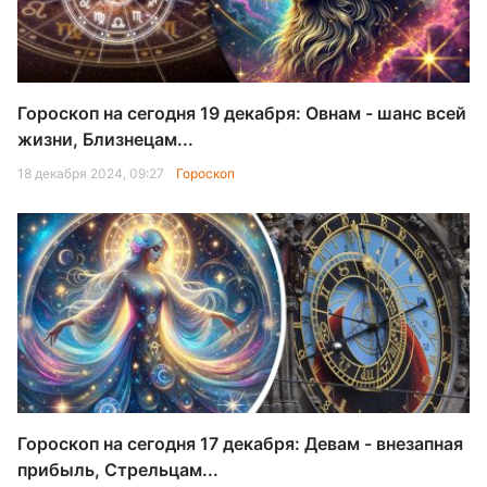
Гороскоп на сегодня 19 декабря: Овнам - шанс всей
жизни, Близнецам...
18 декабря 2024, 09:27
Гороскоп
Гороскоп на сегодня 17 декабря: Девам - внезапная
прибыль, Стрельцам...