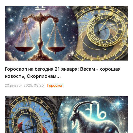
Гороскоп на сегодня 21 января: Весам - хорошая
новость, Скорпионам...
20 января 2025, 09:30
Гороскоп