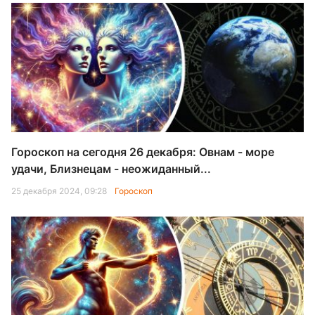
Гороскоп на сегодня 26 декабря: Овнам - море
удачи, Близнецам - неожиданный...
25 декабря 2024, 09:28
Гороскоп