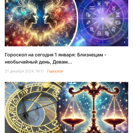
Гороскоп на сегодня 1 января: Близнецам -
необычайный день, Девам...
31 декабря 2024, 16:11
Гороскоп