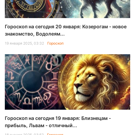
Гороскоп на сегодня 20 января: Козерогам - новое
знакомство, Водолеям...
19 января 2025, 03:32
Гороскоп
Гороскоп на сегодня 19 января: Близнецам -
прибыль, Львам - отличный...
18 января 2025, 03:52
Гороскоп