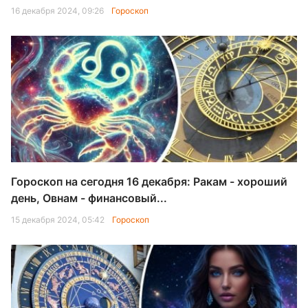
16 декабря 2024, 09:26
Гороскоп
Гороскоп на сегодня 16 декабря: Ракам - хороший
день, Овнам - финансовый...
15 декабря 2024, 05:42
Гороскоп