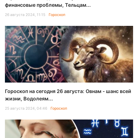
финансовые проблемы, Тельцам...
26 августа 2024, 11:15
Гороскоп
Гороскоп на сегодня 26 августа: Овнам - шанс всей
жизни, Водолеям...
25 августа 2024, 04:46
Гороскоп