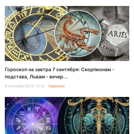
Гороскоп на завтра 7 сентября: Скорпионам -
подстава, Львам - вечер...
6 сентября 2024, 13:37
Гороскоп