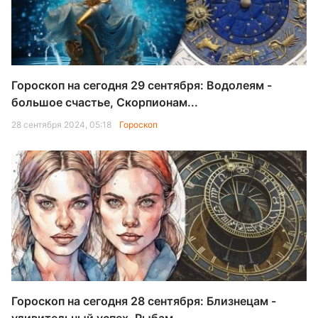
Гороскоп на сегодня 29 сентября: Водолеям -
большое счастье, Скорпионам...
28 сентября 2024, 05:18
Гороскоп
Гороскоп на сегодня 28 сентября: Близнецам -