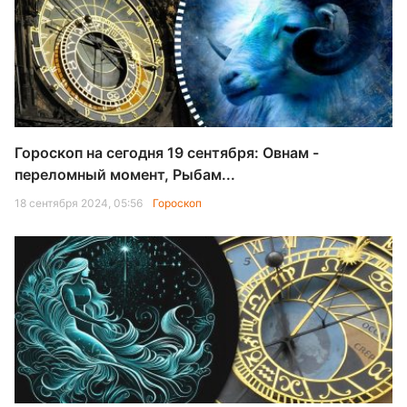
Гороскоп на сегодня 19 сентября: Овнам -
переломный момент, Рыбам...
18 сентября 2024, 05:56
Гороскоп