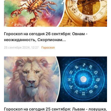
Гороскоп на сегодня 26 сентября: Овнам -
неожиданность, Скорпионам...
25 сентября 2024, 12:27
Гороскоп
Гороскоп на сегодня 25 сентября: Львам - ловушка,