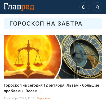
ГОРОСКОП НА ЗАВТРА
Гороскоп на сегодня 12 октября: Львам - большие
проблемы, Весам -...
11 октября 2024, 11:18
Гороскоп