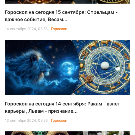
Гороскоп на сегодня 15 сентября: Стрельцам -
важное событие, Весам...
14 сентября 2024, 05:58
Гороскоп
Гороскоп на сегодня 14 сентября: Ракам - взлет
карьеры, Львам - признание...
13 сентября 2024, 09:26
Гороскоп