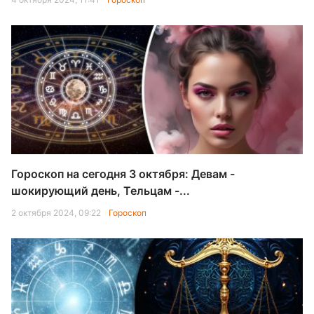
Гороскоп на сегодня 3 октября: Девам -
шокирующий день, Тельцам -...
2 октября 2024, 09:22
Гороскоп