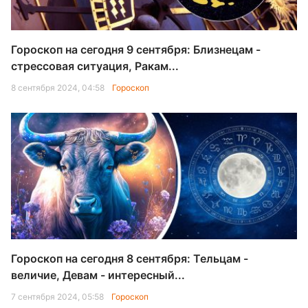
Гороскоп на сегодня 9 сентября: Близнецам -
стрессовая ситуация, Ракам...
8 сентября 2024, 04:58
Гороскоп
Гороскоп на сегодня 8 сентября: Тельцам -
величие, Девам - интересный...
7 сентября 2024, 05:58
Гороскоп