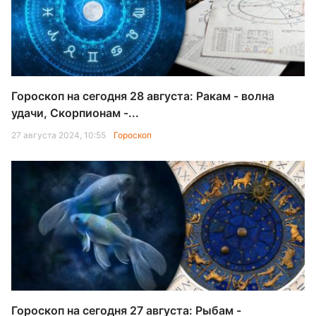
Гороскоп на сегодня 28 августа: Ракам - волна
удачи, Скорпионам -...
27 августа 2024, 10:55
Гороскоп
Гороскоп на сегодня 27 августа: Рыбам -