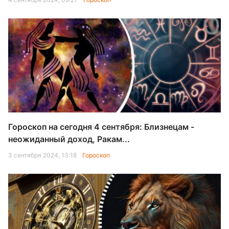
Гороскоп на сегодня 4 сентября: Близнецам -
неожиданный доход, Ракам...
3 сентября 2024, 13:18
Гороскоп