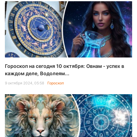
Гороскоп на сегодня 10 октября: Овнам - успех в
каждом деле, Водолеям...
9 октября 2024, 05:58
Гороскоп