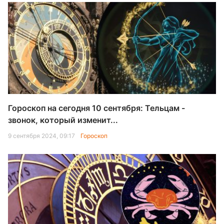
Гороскоп на сегодня 10 сентября: Тельцам -
звонок, который изменит...
9 сентября 2024, 09:17
Гороскоп