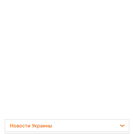
Новости Украины