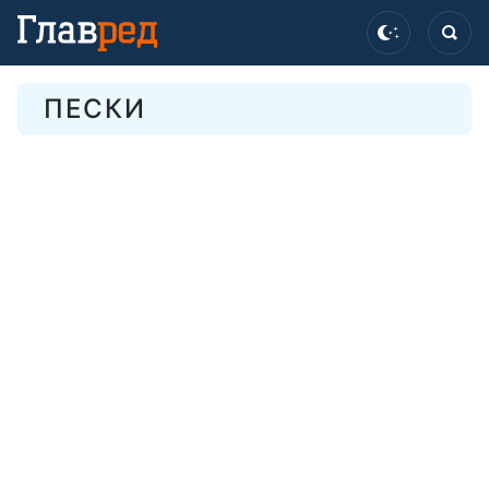
ПЕСКИ