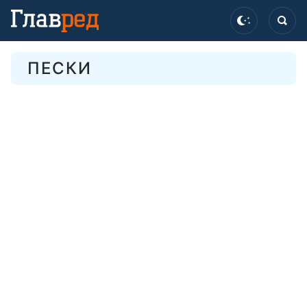
ПЕСКИ