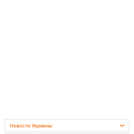
Новости Украины