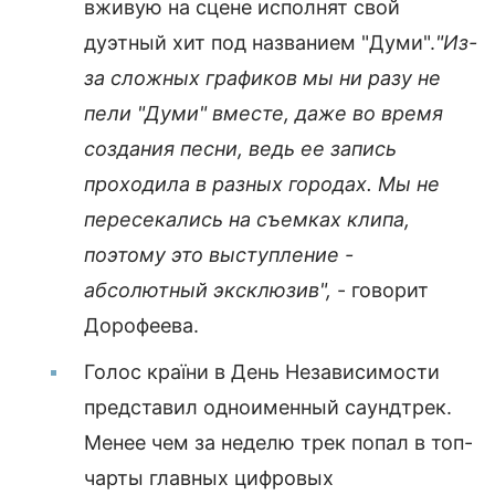
вживую на сцене исполнят свой
дуэтный хит под названием "Думи".
"Из-
за сложных графиков мы ни разу не
пели "Думи" вместе, даже во время
создания песни, ведь ее запись
проходила в разных городах. Мы не
пересекались на съемках клипа,
поэтому это выступление -
абсолютный эксклюзив",
- говорит
Дорофеева.
Голос країни в День Независимости
представил одноименный саундтрек.
Менее чем за неделю трек попал в топ-
чарты главных цифровых