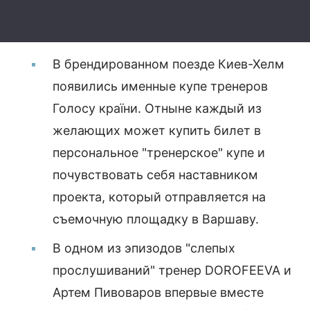
В брендированном поезде Киев-Хелм
появились именные купе тренеров
Голосу країни. Отныне каждый из
желающих может купить билет в
персональное "тренерское" купе и
почувствовать себя наставником
проекта, который отправляется на
съемочную площадку в Варшаву.
В одном из эпизодов "слепых
прослушиваний" тренер DOROFEEVA и
Артем Пивоваров впервые вместе