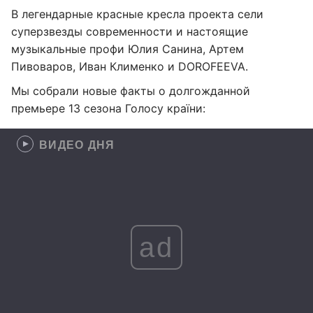
В легендарные красные кресла проекта сели
суперзвезды современности и настоящие
музыкальные профи Юлия Санина, Артем
Пивоваров, Иван Клименко и DOROFEEVA.
Мы собрали новые факты о долгожданной
премьере 13 сезона Голосу країни:
ВИДЕО ДНЯ
ad