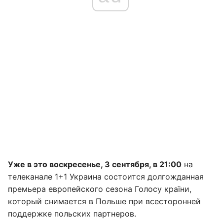
Уже в это воскресенье, 3 сентября, в 21:00
на
телеканале 1+1 Украина состоится долгожданная
премьера европейского сезона Голосу країни,
который снимается в Польше при всесторонней
поддержке польских партнеров.