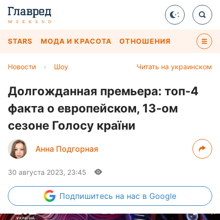
STARS
МОДА И КРАСОТА
ОТНОШЕНИЯ
Новости
›
Шоу
Читать на украинском
Долгожданная премьера: топ-4
факта о европейском, 13-ом
сезоне Голосу країни
Анна Подгорная
30 августа 2023, 23:45
Подпишитесь
на нас в Google