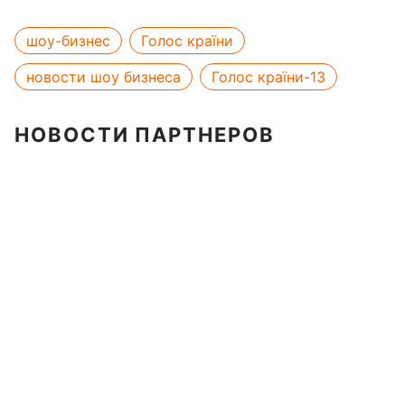
шоу-бизнес
Голос країни
новости шоу бизнеса
Голос країни-13
НОВОСТИ ПАРТНЕРОВ