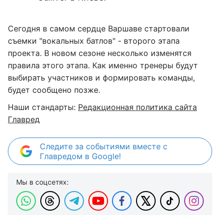
Сегодня в самом сердце Варшаве стартовали
съемки "вокальных батлов" - второго этапа
проекта. В новом сезоне несколько изменятся
правила этого этапа. Как именно тренеры будут
выбирать участников и формировать команды,
будет сообщено позже.
Наши стандарты:
Редакционная политика сайта
Главред
Следите за событиями вместе с
Главредом в Google!
Мы в соцсетях: