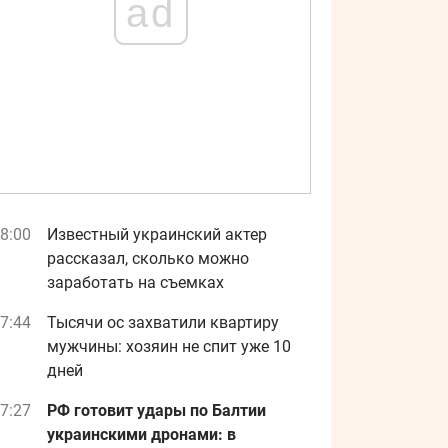
ad
8:00
Известный украинский актер
рассказал, сколько можно
заработать на съемках
7:44
Тысячи ос захватили квартиру
мужчины: хозяин не спит уже 10
дней
7:27
РФ готовит удары по Балтии
украинскими дронами: в