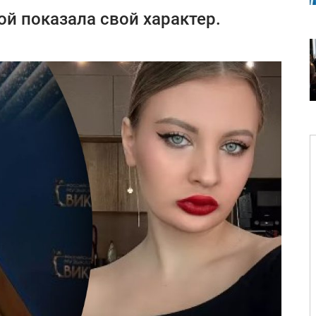
й показала свой характер.