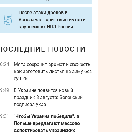
После атаки дронов в
Ярославле горит один из пяти
крупнейших НПЗ России
ПОСЛЕДНИЕ НОВОСТИ
0:24
Мята сохранит аромат и свежесть:
как заготовить листья на зиму без
сушки
9:49
В Украине появится новый
праздник 8 августа: Зеленский
подписал указ
9:31
"Чтобы Украина победила": в
Польше предлагают массово
депортировать украинских