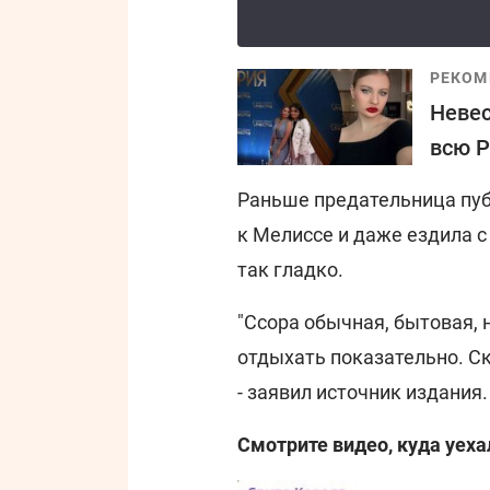
РЕКОМ
Невес
всю Р
Раньше предательница пуб
к Мелиссе и даже ездила с
так гладко.
"Ссора обычная, бытовая, 
отдыхать показательно. Ск
- заявил источник издания.
Смотрите видео, куда уеха