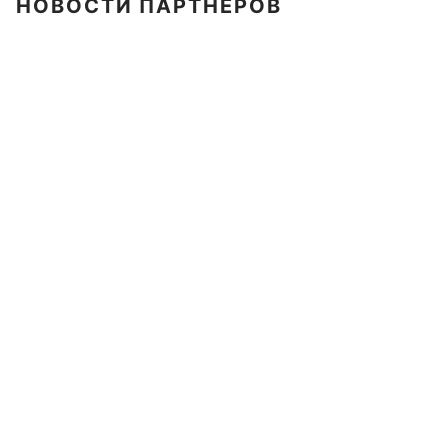
НОВОСТИ ПАРТНЕРОВ