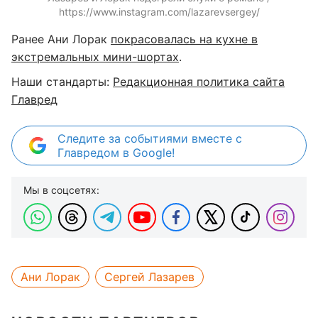
https://www.instagram.com/lazarevsergey/
Ранее Ани Лорак
покрасовалась на кухне в
экстремальных мини-шортах
.
Наши стандарты:
Редакционная политика сайта
Главред
Следите за событиями вместе с
Главредом в Google!
Мы в соцсетях:
Ани Лорак
Сергей Лазарев