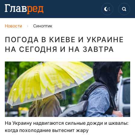
Новости
›
Синоптик
ПОГОДА В КИЕВЕ И УКРАИНЕ
НА СЕГОДНЯ И НА ЗАВТРА
На Украину надвигаются сильные дожди и шквалы:
когда похолодание вытеснит жару