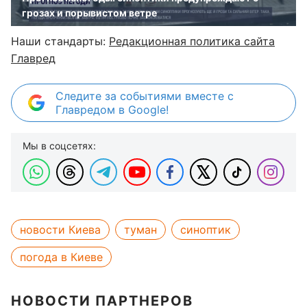
грозах и порывистом ветре
Наши стандарты:
Редакционная политика сайта
Главред
Следите за событиями вместе с
Главредом в Google!
Мы в соцсетях:
новости Киева
туман
синоптик
погода в Киеве
НОВОСТИ ПАРТНЕРОВ