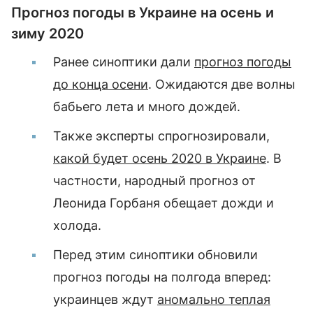
Прогноз погоды в Украине на осень и
зиму 2020
Ранее синоптики дали
прогноз погоды
до конца осени
. Ожидаются две волны
бабьего лета и много дождей.
Также эксперты спрогнозировали,
какой будет осень 2020 в Украине
. В
частности, народный прогноз от
Леонида Горбаня обещает дожди и
холода.
Перед этим синоптики обновили
прогноз погоды на полгода вперед:
украинцев ждут
аномально теплая