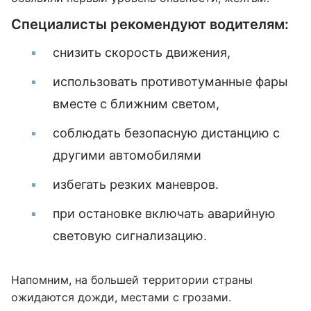
Специалисты рекомендуют водителям:
снизить скорость движения,
использовать противотуманные фары
вместе с ближним светом,
соблюдать безопасную дистанцию с
другими автомобилями
избегать резких маневров.
при остановке включать аварийную
световую сигнализацию.
Напомним, на большей территории страны
ожидаются дожди, местами с грозами.