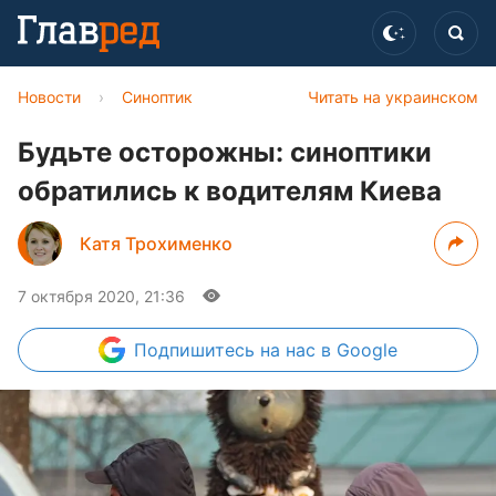
Новости
›
Синоптик
Читать на украинском
Будьте осторожны: синоптики
обратились к водителям Киева
Катя Трохименко
7 октября 2020, 21:36
Подпишитесь
на нас в Google