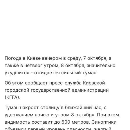
Погода в Киеве
вечером в среду, 7 октября, а
также в четверг утром, 8 октября, значительно
ухудшится - ожидается сильный туман.
Об этом сообщает пресс-служба Киевской
городской государственной администрации
(КГГА).
Туман накроет столицу в ближайший час, с
удержанием ночью и утром 8 октября. При этом
видимость составит до 500 метров. Синоптики
объявили первый уровень опасности, желтый.