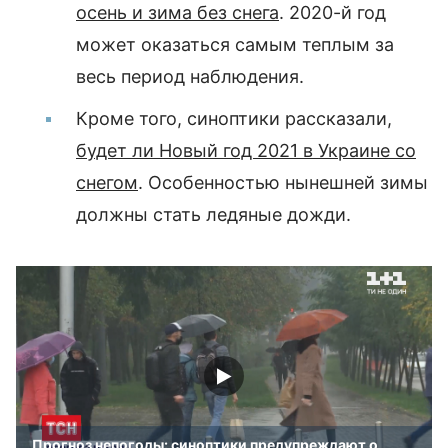
осень и зима без снега
. 2020-й год
может оказаться самым теплым за
весь период наблюдения.
Кроме того, синоптики рассказали,
будет ли Новый год 2021 в Украине со
снегом
. Особенностью нынешней зимы
должны стать ледяные дожди.
Прогноз непогоды: синоптики предупреждают о