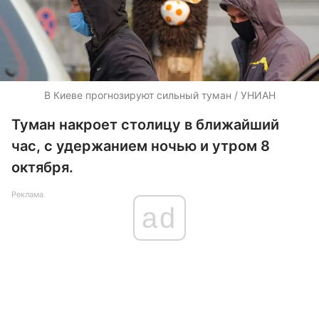
В Киеве прогнозируют сильный туман / УНИАН
Туман накроет столицу в ближайший
час, с удержанием ночью и утром 8
октября.
Реклама
ad