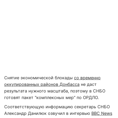
Снятие экономической блокады
со временно
оккупированных районов Донбасса
не даст
результата нужного масштаба, поэтому в СНБО
готовят пакет "комплексных мер" по ОРДЛО.
Соответствующую информацию секретарь СНБО
Александр Данилюк озвучил в интервью
BBC News