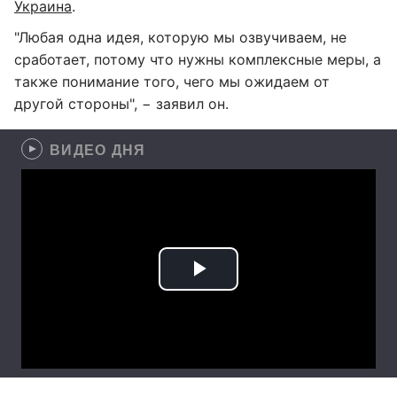
Украина
.
"Любая одна идея, которую мы озвучиваем, не
сработает, потому что нужны комплексные меры, а
также понимание того, чего мы ожидаем от
другой стороны", − заявил он.
ВИДЕО ДНЯ