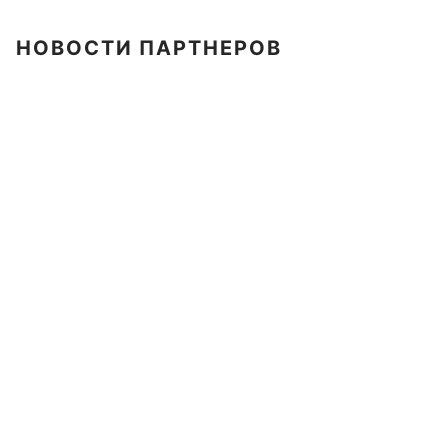
НОВОСТИ ПАРТНЕРОВ