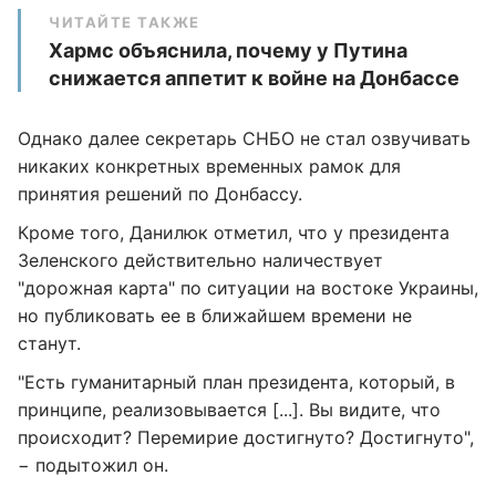
ЧИТАЙТЕ ТАКЖЕ
Хармс объяснила, почему у Путина
снижается аппетит к войне на Донбассе
Однако далее секретарь СНБО не стал озвучивать
никаких конкретных временных рамок для
принятия решений по Донбассу.
Кроме того, Данилюк отметил, что у президента
Зеленского действительно наличествует
"дорожная карта" по ситуации на востоке Украины,
но публиковать ее в ближайшем времени не
станут.
"Есть гуманитарный план президента, который, в
принципе, реализовывается [...]. Вы видите, что
происходит? Перемирие достигнуто? Достигнуто",
− подытожил он.