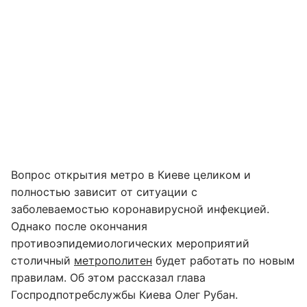
Вопрос открытия метро в Киеве целиком и
полностью зависит от ситуации с
заболеваемостью коронавирусной инфекцией.
Однако после окончания
противоэпидемиологических мероприятий
столичный
метрополитен
будет работать по новым
правилам. Об этом рассказал глава
Госпродпотребслужбы Киева Олег Рубан.