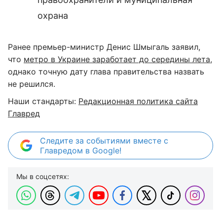
охрана
Ранее премьер-министр Денис Шмыгаль заявил,
что
метро в Украине заработает до середины лета
,
однако точную дату глава правительства назвать
не решился.
Наши стандарты:
Редакционная политика сайта
Главред
Следите за событиями вместе с
Главредом в Google!
Мы в соцсетях: