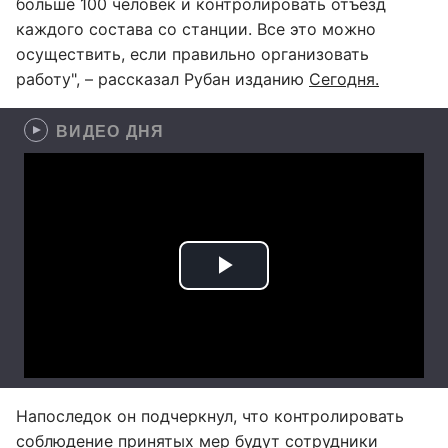
больше 100 человек и контролировать отъезд
каждого состава со станции. Все это можно
осуществить, если правильно организовать
работу", – рассказал Рубан изданию
Сегодня.
ВИДЕО ДНЯ
Напоследок он подчеркнул, что контролировать
соблюдение принятых мер будут сотрудники