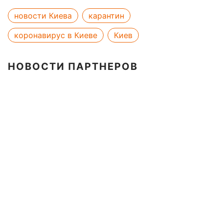
новости Киева
карантин
коронавирус в Киеве
Киев
НОВОСТИ ПАРТНЕРОВ