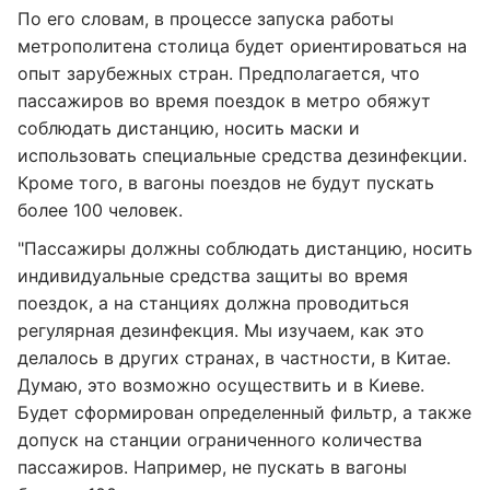
По его словам, в процессе запуска работы
метрополитена столица будет ориентироваться на
опыт зарубежных стран. Предполагается, что
пассажиров во время поездок в метро обяжут
соблюдать дистанцию, носить маски и
использовать специальные средства дезинфекции.
Кроме того, в вагоны поездов не будут пускать
более 100 человек.
"Пассажиры должны соблюдать дистанцию, носить
индивидуальные средства защиты во время
поездок, а на станциях должна проводиться
регулярная дезинфекция. Мы изучаем, как это
делалось в других странах, в частности, в Китае.
Думаю, это возможно осуществить и в Киеве.
Будет сформирован определенный фильтр, а также
допуск на станции ограниченного количества
пассажиров. Например, не пускать в вагоны