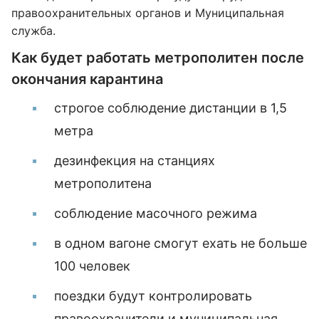
правоохранительных органов и Муниципальная
служба.
Как будет работать метрополитен после
окончания карантина
строгое соблюдение дистанции в 1,5
метра
дезинфекция на станциях
метрополитена
соблюдение масочного режима
в одном вагоне смогут ехать не больше
100 человек
поездки будут контролировать
правоохранители и муниципальная