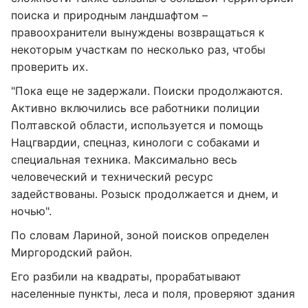
поиска и природным ландшафтом –
правоохранители вынуждены возвращаться к
некоторым участкам по несколько раз, чтобы
проверить их.
"Пока еще не задержали. Поиски продолжаются.
Активно включились все работники полиции
Полтавской области, используется и помощь
Нацгвардии, спецназ, кинологи с собаками и
специальная техника. Максимально весь
человеческий и технический ресурс
задействованы. Розыск продолжается и днем, и
ночью".
По словам Лариной, зоной поисков определен
Миргородский район.
Его разбили на квадраты, прорабатывают
населенные пункты, леса и поля, проверяют здания