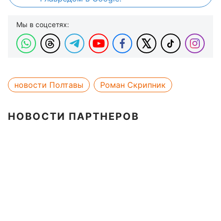
Мы в соцсетях:
новости Полтавы
Роман Скрипник
НОВОСТИ ПАРТНЕРОВ