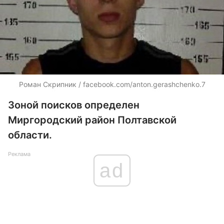
Роман Скрипник / facebook.com/anton.gerashchenko.7
Зоной поисков определен
Миргородский район Полтавской
области.
Реклама
ad