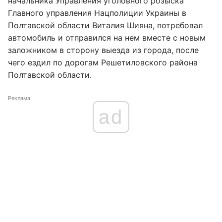
начальника Управления уголовного розыска
Главного управления Нацполиции Украины в
Полтавской области Виталия Шияна, потребовал
автомобиль и отправился на нем вместе с новым
заложником в сторону выезда из города, после
чего ездил по дорогам Решетиловского района
Полтавской области.
Реклама
ad