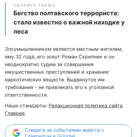
ЧИТАЙТЕ ТАКЖЕ
Бегство полтавского террориста:
стало известно о важной находке у
леса
Злоумышленником является местным жителем,
ему 32 года, его зовут Роман Скрипник и он
неоднократно судим за совершение
имущественных преступлений и хранение
наркотических веществ. Выдвинутое им
требование - не привлекать его к уголовной
ответственности.
Наши стандарты:
Редакционная политика сайта
Главред
Следите за событиями вместе с
Главредом в Google!