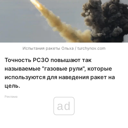
Испытания ракеты Ольха / turchynov.com
Точность РСЗО повышают так
называемые "газовые рули", которые
используются для наведения ракет на
цель.
Реклама
ad