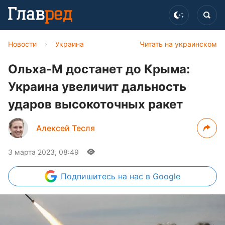
Новости
›
Украина
Читать на украинском
Ольха-М достанет до Крыма:
Украина увеличит дальность
ударов высокоточных ракет
Алексей Тесля
3 марта 2023, 08:49
Подпишитесь
на нас в Google