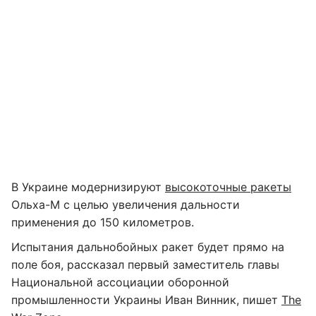
В Украине модернизируют
высокоточные ракеты
Ольха-М с целью увеличения дальности
применения до 150 километров.
Испытания дальнобойных ракет будет прямо на
поле боя, рассказал первый заместитель главы
Национальной ассоциации оборонной
промышленности Украины Иван Винник, пишет
The