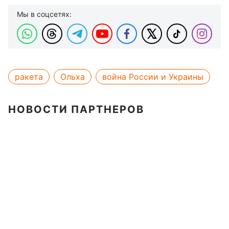
Мы в соцсетях:
ракета
Ольха
война России и Украины
НОВОСТИ ПАРТНЕРОВ