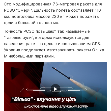
Это модифицированная 7,6-метровая ракета для
РСЗО "Смерч". Дальность полета составляет 110
км. Боеголовка массой 220 кг может поражать
цели с большой точностью.
Точность РСЗО повышают так называемые
"газовые рули", которые используются для
наведения ракет на цель с использованием GPS.
Украина продолжает изготавливать ракеты Ольха-
М небольшими партиями.