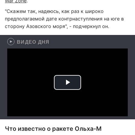
War Zone
.
"Скажем так, надеюсь, как раз к широко
предполагаемой дате контрнаступления на юге в
сторону Азовского моря", - подчеркнул он.
ВИДЕО ДНЯ
Что известно о ракете Ольха-М