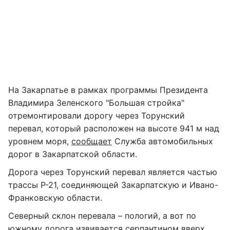
На Закарпатье в рамках программы Президента
Владимира Зеленского "Большая стройка"
отремонтировали дорогу через Торунский
перевал, который расположен на высоте 941 м над
уровнем моря,
сообщает
Служба автомобильных
дорог в Закарпатской области.
Дорога через Торунский перевал является частью
трассы Р-21, соединяющей Закарпатскую и Ивано-
Франковскую области.
Северный склон перевала – пологий, а вот по
южному дорога извивается серпантином вверх.