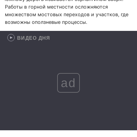
Работы в горной местности осложняются
множеством мостовых переходов и участков, где
возможны оползневые процессы.
ВИДЕО ДНЯ
ad