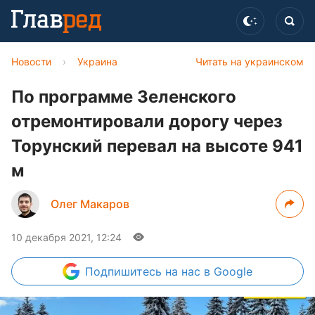
Новости
›
Украина
Читать на украинском
По программе Зеленского
отремонтировали дорогу через
Торунский перевал на высоте 941
м
Олег Макаров
10 декабря 2021, 12:24
Подпишитесь
на нас в Google