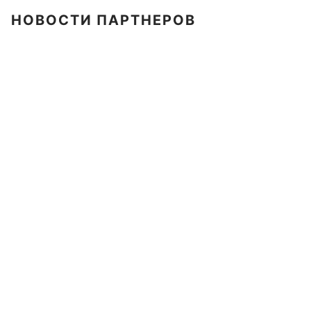
НОВОСТИ ПАРТНЕРОВ