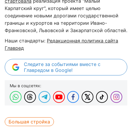
стартовала
реализация проекта "Малый
Карпатский круг", который имеет целью
соединение новыми дорогами государственной
границы и курортов на территории Ивано-
Франковской, Львовской и Закарпатской областей.
Наши стандарты:
Редакционная политика сайта
Главред
Следите за событиями вместе с
Главредом в Google!
Мы в соцсетях:
Большая стройка