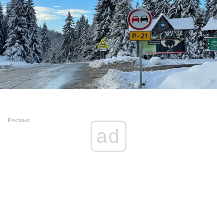
Реклама
ad