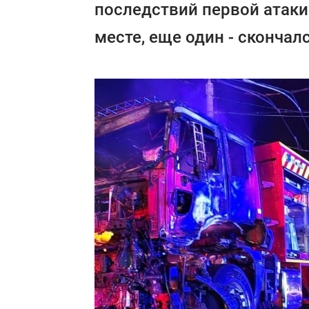
последствий первой атаки
месте, еще один - скончалс