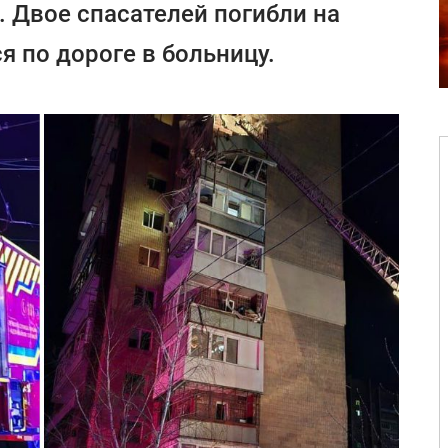
. Двое спасателей погибли на
я по дороге в больницу.