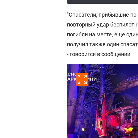
"Спасатели, прибывшие по 
повторный удар беспилотн
погибли на месте, еще один
получил также один спаса
- говорится в сообщении.