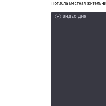
Погибла местная жительни
ВИДЕО ДНЯ