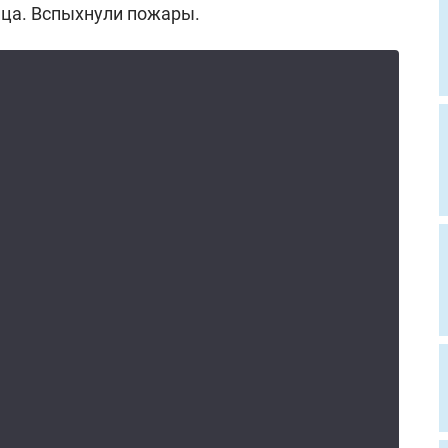
ца. Вспыхнули пожары.