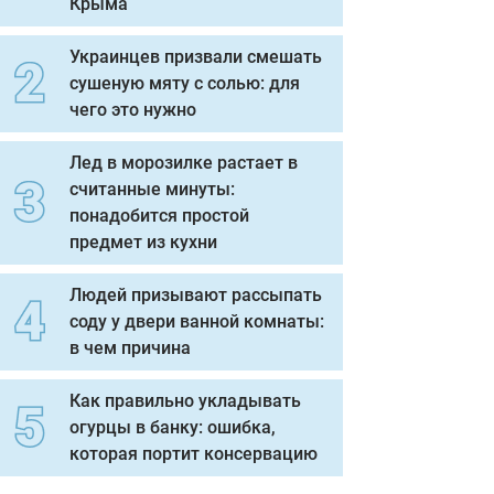
Крыма
Украинцев призвали смешать
сушеную мяту с солью: для
чего это нужно
Лед в морозилке растает в
считанные минуты:
понадобится простой
предмет из кухни
Людей призывают рассыпать
соду у двери ванной комнаты:
в чем причина
Как правильно укладывать
огурцы в банку: ошибка,
которая портит консервацию