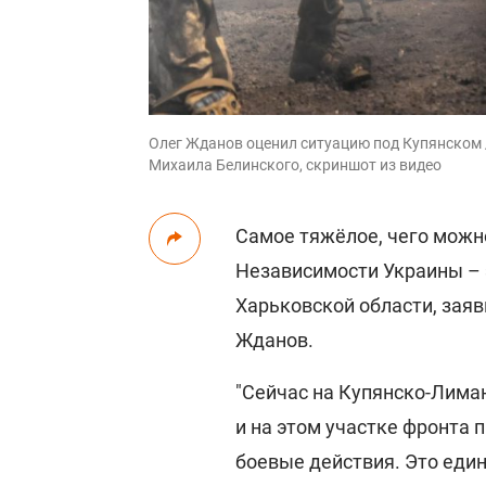
Олег Жданов оценил ситуацию под Купянском 
Михаила Белинского, скриншот из видео
Самое тяжёлое, чего можн
Независимости Украины – 
Харьковской области, заяв
Жданов.
"Сейчас на Купянско-Лима
и на этом участке фронта 
боевые действия. Это един