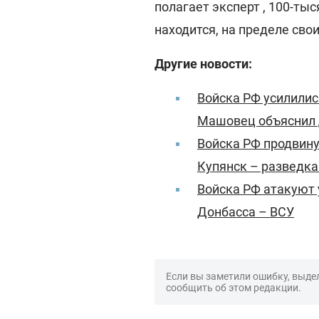
полагает эксперт , 100-ты
находится, на пределе сво
Другие новости:
Войска РФ усилилис
Машовец объяснил 
Войска РФ продвину
Купянск – разведка
Войска РФ атакуют 
Донбасса – ВСУ
Если вы заметили ошибку, выдел
сообщить об этом редакции.