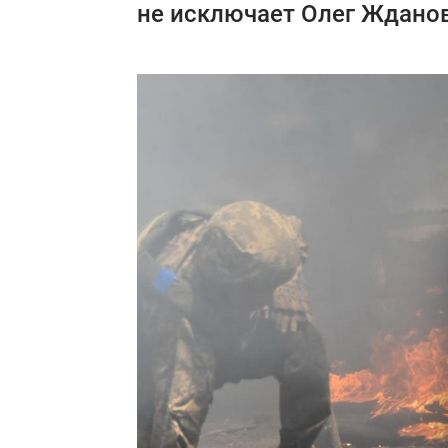
не исключает Олег Ждано