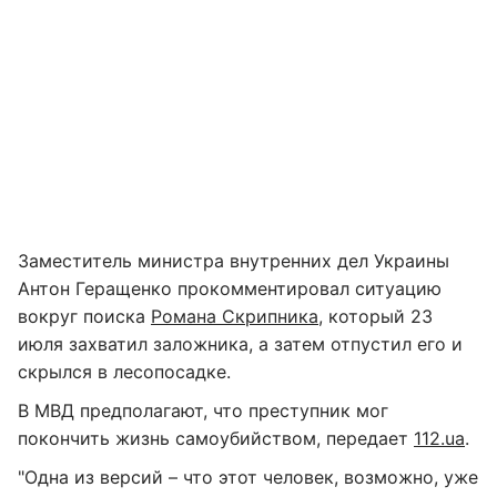
Заместитель министра внутренних дел Украины
Антон Геращенко прокомментировал ситуацию
вокруг поиска
Романа Скрипника
, который 23
июля захватил заложника, а затем отпустил его и
скрылся в лесопосадке.
В МВД предполагают, что преступник мог
покончить жизнь самоубийством, передает
112.ua
.
"Одна из версий – что этот человек, возможно, уже