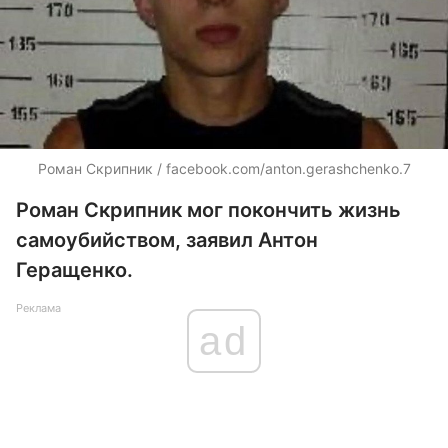
Роман Скрипник / facebook.com/anton.gerashchenko.7
Роман Скрипник мог покончить жизнь
самоубийством, заявил Антон
Геращенко.
Реклама
ad