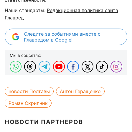
ответственности.
Наши стандарты:
Редакционная политика сайта
Главред
Следите за событиями вместе с
Главредом в Google!
Мы в соцсетях:
новости Полтавы
Антон Геращенко
Роман Скрипник
НОВОСТИ ПАРТНЕРОВ