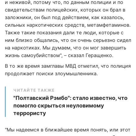
и неживой, потому что, по данным полиции и по
свидетельствам полицейских, которых он брал в
заложники, он был под действием, как казалось,
сильных наркотических средств, метамфетаминов.
Также такие показания дали те люди, которые с
ним близко общались, что он очень серьезно сидел
на наркотиках. Мы думаем, что он мог завершить
жизнь самоубийством", – сказал Геращенко.
В то же время замглавы МВД отметил, что полиция
продолжает поиски злоумышленника.
ЧИТАЙТЕ ТАКЖЕ
"Полтавский Рэмбо": стало известно, что
помогло скрыться неуловимому
террористу
"Мы надеемся в ближайшее время понять, или этот