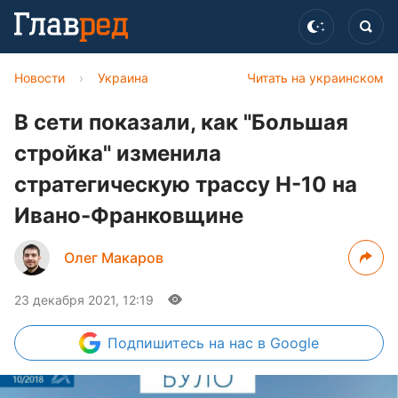
Новости
›
Украина
Читать на украинском
В сети показали, как "Большая
стройка" изменила
стратегическую трассу Н-10 на
Ивано-Франковщине
Олег Макаров
23 декабря 2021, 12:19
Подпишитесь
на нас в Google