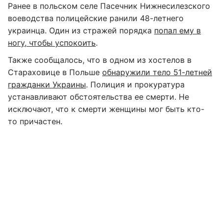
Ранее в польском селе Пасечник Нижнесилезского
воеводства полицейские ранили 48-летнего
украинца. Один из стражей порядка
попал ему в
ногу, чтобы успокоить
.
Также сообщалось, что в одном из хостелов в
Стараховице в Польше
обнаружили тело 51-летней
гражданки Украины
. Полиция и прокуратура
устанавливают обстоятельства ее смерти. Не
исключают, что к смерти женщины мог быть кто-
то причастен.