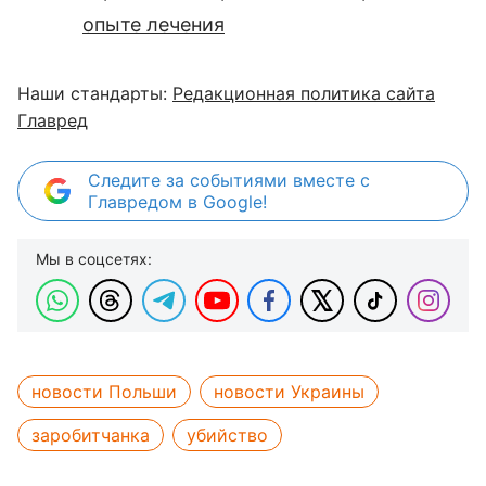
опыте лечения
Наши стандарты:
Редакционная политика сайта
Главред
Следите за событиями вместе с
Главредом в Google!
Мы в соцсетях:
новости Польши
новости Украины
заробитчанка
убийство