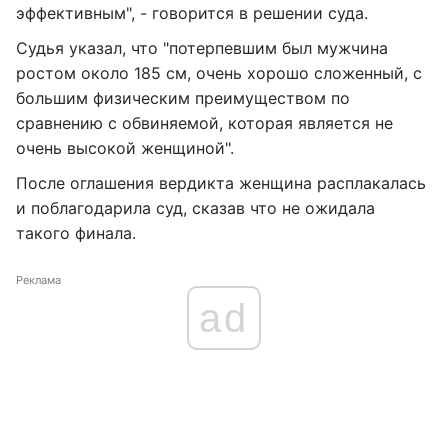
эффективным", - говорится в решении суда.
Судья указал, что "потерпевшим был мужчина
ростом около 185 см, очень хорошо сложенный, с
большим физическим преимуществом по
сравнению с обвиняемой, которая является не
очень высокой женщиной".
После оглашения вердикта женщина расплакалась
и поблагодарила суд, сказав что не ожидала
такого финала.
Реклама
ad