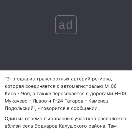
ad
"Это одна из транспортных артерий региона,
которая соединяется с автомагистралью М-06
Киев - Чоп, а также пересекается с дорогами Н-09
Мукачево - Львов и Р-24 Татаров - Каменец-
Подольский", - говорится в сообщении.
Один из отремонтированных участков расположен
вблизи села Боднаров Калушского района. Там