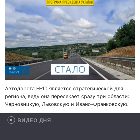
Автодорога Н-10 является стратегической для
региона, ведь она пересекает сразу три области:
Черновицкую, Львовскую и Ивано-Франковскую.
ВИДЕО ДНЯ