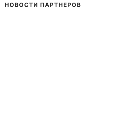
НОВОСТИ ПАРТНЕРОВ