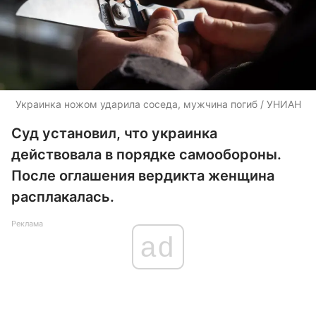
Украинка ножом ударила соседа, мужчина погиб / УНИАН
Суд установил, что украинка
действовала в порядке самообороны.
После оглашения вердикта женщина
расплакалась.
Реклама
ad