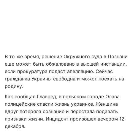
В то же время, решение Окружного суда в Познани
еще может быть обжаловано в высшей инстанции,
если прокуратура подаст апелляцию. Сейчас
гражданка Украины свободна и может поехать на
родину.
Как сообщал Главред, в польском городе Олава
полицейские
спасли жизнь украинке
. Женщина
вдруг потеряла сознание и перестала подавать
признаки жизни. Инцидент произошел вечером 12
декабря.