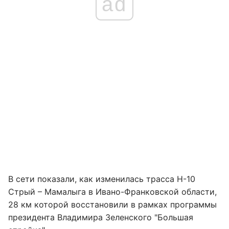
ad
В сети показали, как изменилась трасса Н-10
Стрый – Мамалыга в Ивано-Франковской области,
28 км которой восстановили в рамках программы
президента Владимира Зеленского "Большая