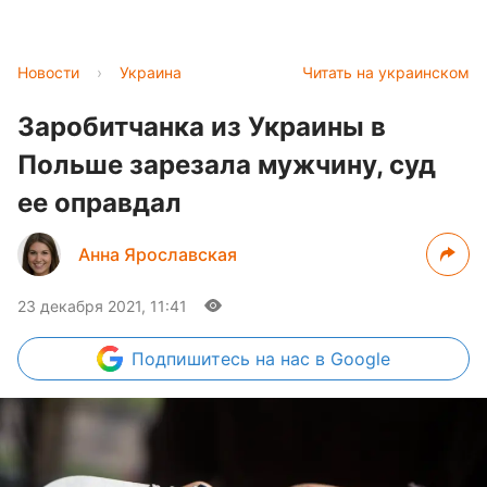
Новости
›
Украина
Читать на украинском
Заробитчанка из Украины в
Польше зарезала мужчину, суд
ее оправдал
Анна Ярославская
23 декабря 2021, 11:41
Подпишитесь
на нас в Google