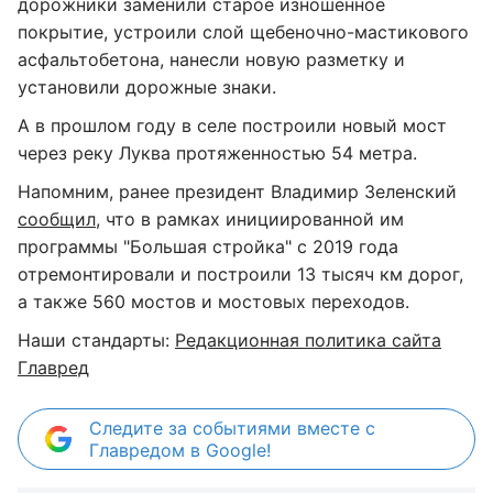
дорожники заменили старое изношенное
покрытие, устроили слой щебеночно-мастикового
асфальтобетона, нанесли новую разметку и
установили дорожные знаки.
А в прошлом году в селе построили новый мост
через реку Луква протяженностью 54 метра.
Напомним, ранее президент Владимир Зеленский
сообщил
, что в рамках инициированной им
программы "Большая стройка" с 2019 года
отремонтировали и построили 13 тысяч км дорог,
а также 560 мостов и мостовых переходов.
Наши стандарты:
Редакционная политика сайта
Главред
Следите за событиями вместе с
Главредом в Google!