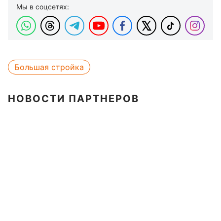
Мы в соцсетях:
Большая стройка
НОВОСТИ ПАРТНЕРОВ