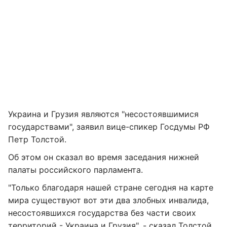
Украина и Грузия являются "несостоявшимися
государствами", заявил вице-спикер Госдумы РФ
Петр Толстой.
Об этом он сказал во время заседания нижней
палаты российского парламента.
"Только благодаря нашей стране сегодня на карте
мира существуют вот эти два злобных инвалида,
несостоявшихся государства без части своих
территорий - Украина и Грузия", - сказал Толстой.