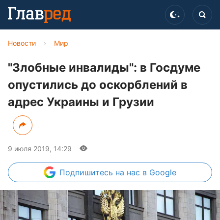
Новости
›
Мир
"Злобные инвалиды": в Госдуме
опустились до оскорблений в
адрес Украины и Грузии
9 июля 2019, 14:29
Подпишитесь
на нас в Google