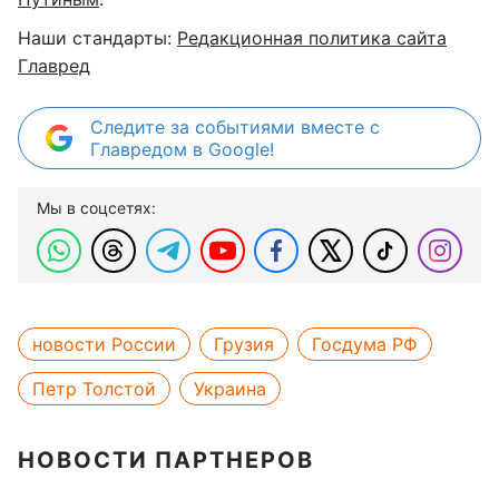
Наши стандарты:
Редакционная политика сайта
Главред
Следите за событиями вместе с
Главредом в Google!
Мы в соцсетях:
новости России
Грузия
Госдума РФ
Петр Толстой
Украина
НОВОСТИ ПАРТНЕРОВ