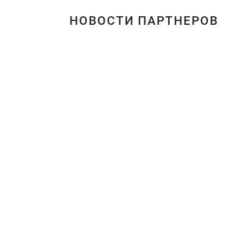
НОВОСТИ ПАРТНЕРОВ