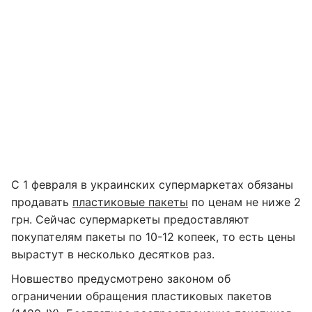
С 1 февраля в украинских супермаркетах обязаны
продавать
пластиковые пакеты
по ценам не ниже 2
грн. Сейчас супермаркеты предоставляют
покупателям пакеты по 10-12 копеек, то есть цены
вырастут в несколько десятков раз.
Новшество предусмотрено законом об
ограничении обращения пластиковых пакетов