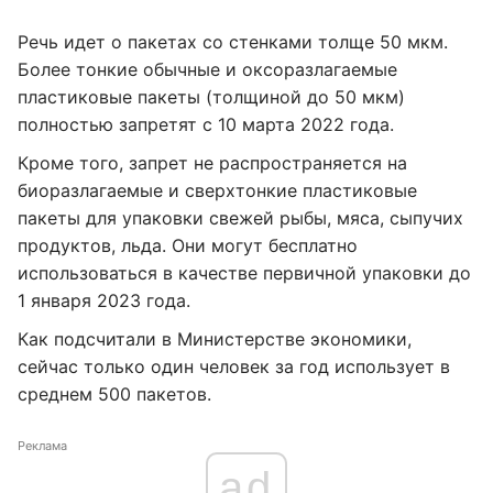
Речь идет о пакетах со стенками толще 50 мкм.
Более тонкие обычные и оксоразлагаемые
пластиковые пакеты (толщиной до 50 мкм)
полностью запретят с 10 марта 2022 года.
Кроме того, запрет не распространяется на
биоразлагаемые и сверхтонкие пластиковые
пакеты для упаковки свежей рыбы, мяса, сыпучих
продуктов, льда. Они могут бесплатно
использоваться в качестве первичной упаковки до
1 января 2023 года.
Как подсчитали в Министерстве экономики,
сейчас только один человек за год использует в
среднем 500 пакетов.
Реклама
ad