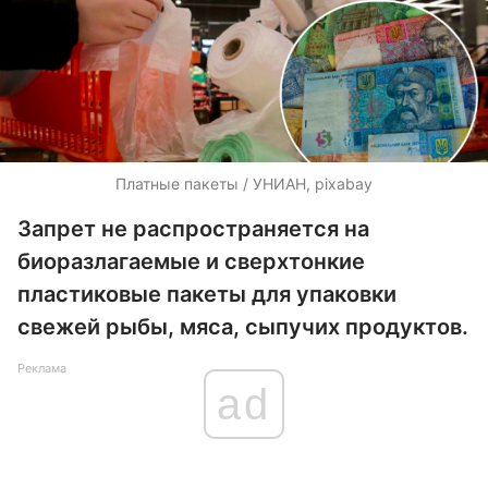
Платные пакеты / УНИАН, pixabay
Запрет не распространяется на
биоразлагаемые и сверхтонкие
пластиковые пакеты для упаковки
свежей рыбы, мяса, сыпучих продуктов.
Реклама
ad