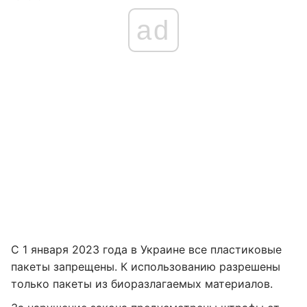
ad
С 1 января 2023 года в Украине все пластиковые
пакеты запрещены. К использованию разрешены
только пакеты из биоразлагаемых материалов.