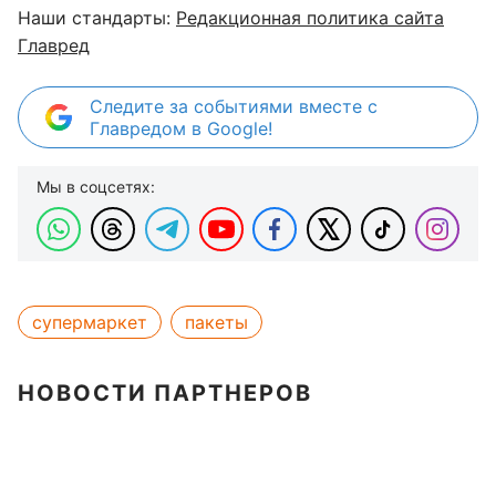
Наши стандарты:
Редакционная политика сайта
Главред
Следите за событиями вместе с
Главредом в Google!
Мы в соцсетях:
супермаркет
пакеты
НОВОСТИ ПАРТНЕРОВ