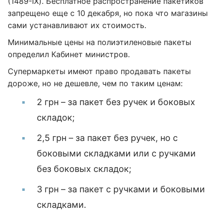
(1489-IX). Бесплатное распространение пакетиков
запрещено еще с 10 декабря, но пока что магазины
сами устанавливают их стоимость.
Минимальные цены на полиэтиленовые пакеты
определил Кабинет министров.
Супермаркеты имеют право продавать пакеты
дороже, но не дешевле, чем по таким ценам:
2 грн – за пакет без ручек и боковых
складок;
2,5 грн – за пакет без ручек, но с
боковыми складками или с ручками
без боковых складок;
3 грн – за пакет с ручками и боковыми
складками.