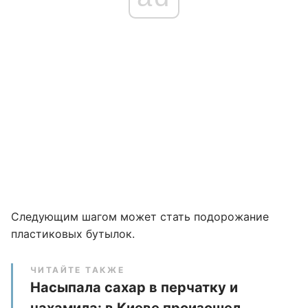
Следующим шагом может стать подорожание
пластиковых бутылок.
ЧИТАЙТЕ ТАКЖЕ
Насыпала сахар в перчатку и