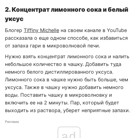
2. Концентрат лимонного сока и белый
уксус
Блогер
Tiffiny Michelle
на своем канале в YouTube
рассказала о еще одном способе, как избавиться
от запаха гари в микроволновой печи.
Нужно взять концентрат лимонного сока и налить
небольшое количество в чашку. Добавить туда
немного белого дистиллированного уксуса.
Лимонного сока в чашке нужно быть больше, чем
уксуса. Также в чашку нужно добавить немного
воды. Поставить чашку в микроволновку и
включить ее на 2 минуты. Пар, который будет
выходить из раствора, уберет неприятные запахи.
Реклама
ad