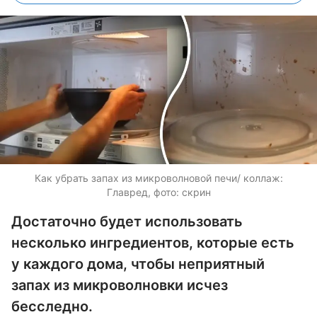
Как убрать запах из микроволновой печи/ коллаж:
Главред, фото: скрин
Достаточно будет использовать
несколько ингредиентов, которые есть
у каждого дома, чтобы неприятный
запах из микроволновки исчез
бесследно.