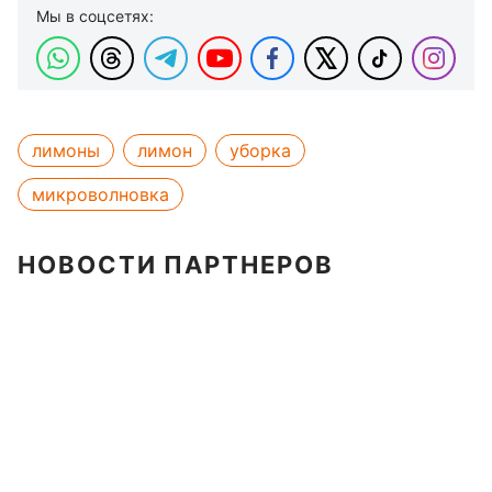
Мы в соцсетях:
лимоны
лимон
уборка
микроволновка
НОВОСТИ ПАРТНЕРОВ