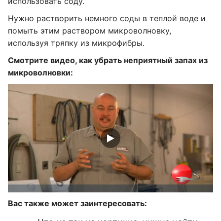
использовать соду.
Нужно растворить немного соды в теплой воде и
помыть этим раствором микроволновку,
используя тряпку из микрофибры.
Смотрите видео, как убрать неприятный запах из
микроволновки:
Вас также может заинтересовать: