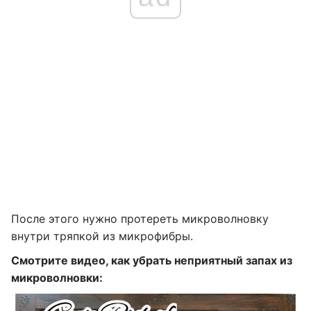
После этого нужно протереть микроволновку
внутри тряпкой из микрофибры.
Смотрите видео, как убрать неприятный запах из
микроволновки: