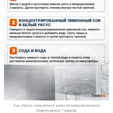
Как убрать неприятный запах из микроволновки/
Инфографика: Главред