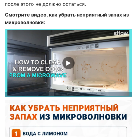
после этого не должно остаться.
Смотрите видео, как убрать неприятный запах из
микроволновки: