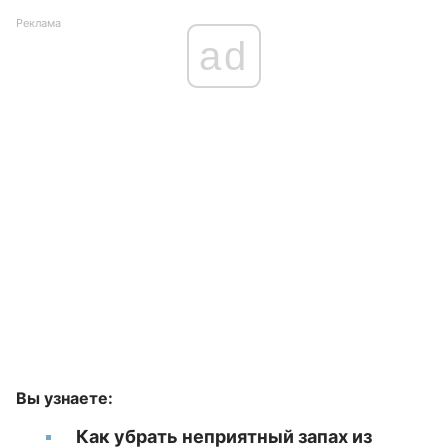
Реклама
ad
Вы узнаете:
Как убрать неприятный запах из