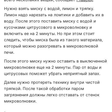
Нужно взять миску с водой, лимон и тряпку.
Лимон надо нарезать на ломтики и добавить их в
воду. После этого поставить миску с водой и
кусочками цитрусового в микроволновку и
включить ее на 2 минуты. Но при этом стоит
следить, чтобы миска была из такого материала,
который можно разогревать в микроволновой
печи.
После этого миску нужно оставить в выключенной
микроволновке еще на 2 минуты. Пар от воды и
цитрусовых поможет убрать неприятный запах.
Далее нужно протереть технику внутри чистой
тряпкой. После такой обработки паром
загрязнения должны легко отставать от стенок
микроволновки.