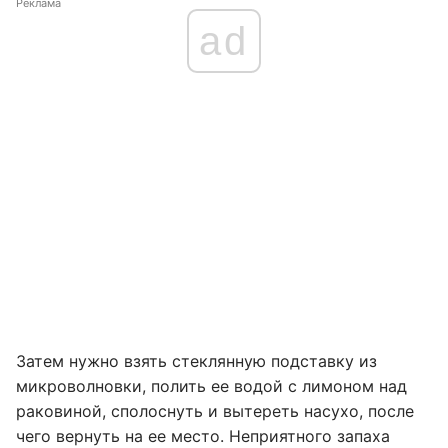
Реклама
ad
Затем нужно взять стеклянную подставку из
микроволновки, полить ее водой с лимоном над
раковиной, сполоснуть и вытереть насухо, после
чего вернуть на ее место. Неприятного запаха