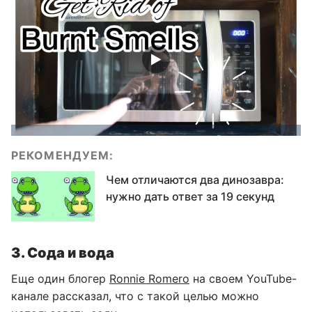
РЕКОМЕНДУЕМ:
Чем отличаются два динозавра:
нужно дать ответ за 19 секунд
3. Сода и вода
Еще один блогер
Ronnie Romero
на своем YouTube-
канале рассказал, что с такой целью можно