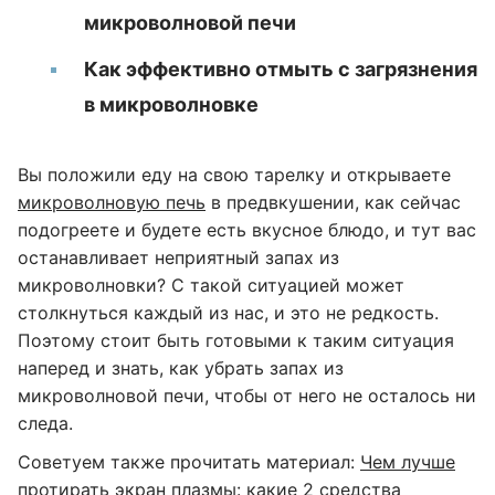
микроволновой печи
Как эффективно отмыть с загрязнения
в микроволновке
Вы положили еду на свою тарелку и открываете
микроволновую печь
в предвкушении, как сейчас
подогреете и будете есть вкусное блюдо, и тут вас
останавливает неприятный запах из
микроволновки? С такой ситуацией может
столкнуться каждый из нас, и это не редкость.
Поэтому стоит быть готовыми к таким ситуация
наперед и знать, как убрать запах из
микроволновой печи, чтобы от него не осталось ни
следа.
Советуем также прочитать материал:
Чем лучше
протирать экран плазмы: какие 2 средства