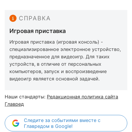
СПРАВКА
Игровая приставка
Игровая приставка (игровая консоль) -
специализированное электронное устройство,
предназначенное для видеоигр. Для таких
устройств, в отличие от персональных
компьютеров, запуск и воспроизведение
видеоигр является основной задачей.
Наши стандарты:
Редакционная политика сайта
Главред
Следите за событиями вместе с
Главредом в Google!