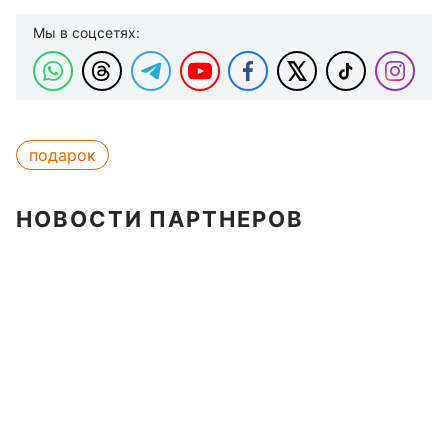
Мы в соцсетях:
подарок
НОВОСТИ ПАРТНЕРОВ