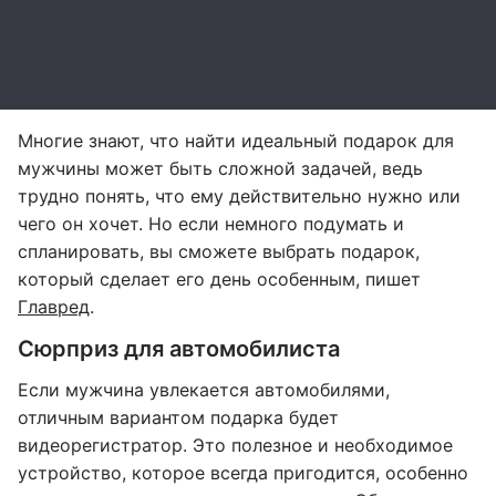
Многие знают, что найти идеальный подарок для
мужчины может быть сложной задачей, ведь
трудно понять, что ему действительно нужно или
чего он хочет. Но если немного подумать и
спланировать, вы сможете выбрать подарок,
который сделает его день особенным, пишет
Главред
.
Сюрприз для автомобилиста
Если мужчина увлекается автомобилями,
отличным вариантом подарка будет
видеорегистратор. Это полезное и необходимое
устройство, которое всегда пригодится, особенно