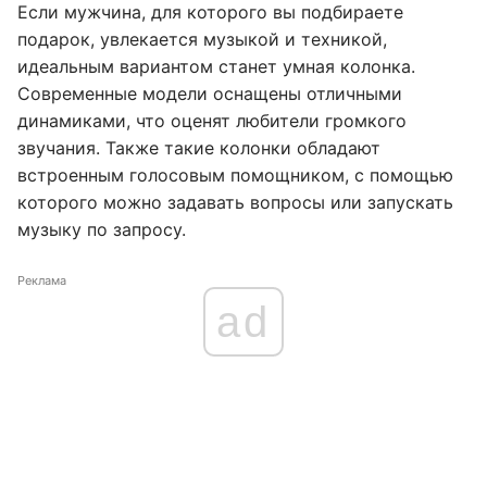
Если мужчина, для которого вы подбираете
подарок, увлекается музыкой и техникой,
идеальным вариантом станет умная колонка.
Современные модели оснащены отличными
динамиками, что оценят любители громкого
звучания. Также такие колонки обладают
встроенным голосовым помощником, с помощью
которого можно задавать вопросы или запускать
музыку по запросу.
Реклама
ad