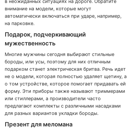
в неожиданных ситуациях на дороге. Обратите
внимание на модели, которые могут
автоматически включаться при ударе, например,
на парковке.
Подарок, подчеркивающий
мужественность
Многие мужчины сегодня выбирают стильные
бороды, или усы, поэтому для них отличным
подарком станет электрическая бритва. Речь идет
не о модели, которая полностью удаляет щетину, а
о том устройстве, которое помогает придавать ей
форму. Эти приборы также называют триммерами
или стиллерами, а производители часто
предлагают комплекты с различными насадками
для разных вариантов укладки бороды.
Презент для меломана