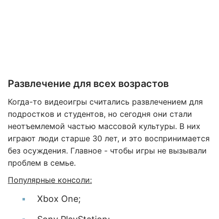
Развлечение для всех возрастов
Когда-то видеоигры считались развлечением для
подростков и студентов, но сегодня они стали
неотъемлемой частью массовой культуры. В них
играют люди старше 30 лет, и это воспринимается
без осуждения. Главное - чтобы игры не вызывали
проблем в семье.
Популярные консоли:
Xbox One;