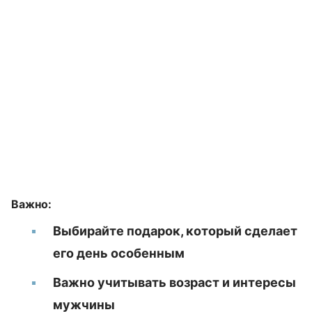
Важно:
Выбирайте подарок, который сделает
его день особенным
Важно учитывать возраст и интересы
мужчины