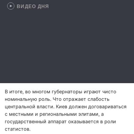
ВИДЕО ДНЯ
В итоге, во многом губернаторы играют чисто
номинальную роль. Что отражает слабость
центральной власти. Киев должен договариваться
с местными и региональными элитами, а
государственный аппарат оказывается в роли
статистов.