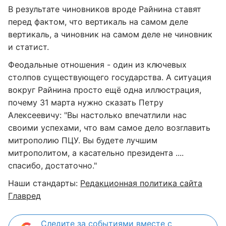
В результате чиновников вроде Райнина ставят
перед фактом, что вертикаль на самом деле
вертикаль, а чиновник на самом деле не чиновник
и статист.
Феодальные отношения - один из ключевых
столпов существующего государства. А ситуация
вокруг Райнина просто ещё одна иллюстрация,
почему 31 марта нужно сказать Петру
Алексеевичу: "Вы настолько впечатлили нас
своими успехами, что вам самое дело возглавить
митрополию ПЦУ. Вы будете лучшим
митрополитом, а касательно президента ....
спасибо, достаточно."
Наши стандарты:
Редакционная политика сайта
Главред
Следите за событиями вместе с