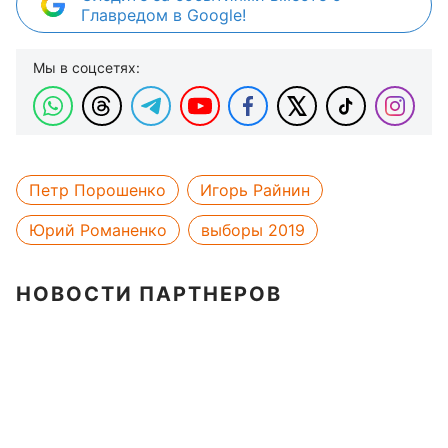
Главредом в Google!
Мы в соцсетях:
Петр Порошенко
Игорь Райнин
Юрий Романенко
выборы 2019
НОВОСТИ ПАРТНЕРОВ