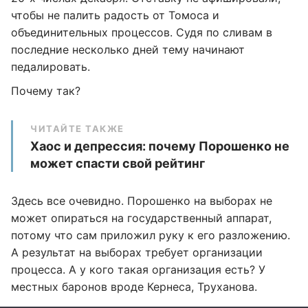
чтобы не палить радость от Томоса и
объединительных процессов. Судя по сливам в
последние несколько дней тему начинают
педалировать.
Почему так?
ЧИТАЙТЕ ТАКЖЕ
Хаос и депрессия: почему Порошенко не
может спасти свой рейтинг
Здесь все очевидно. Порошенко на выборах не
может опираться на государственный аппарат,
потому что сам приложил руку к его разложению.
А результат на выборах требует организации
процесса. А у кого такая организация есть? У
местных баронов вроде Кернеса, Труханова.