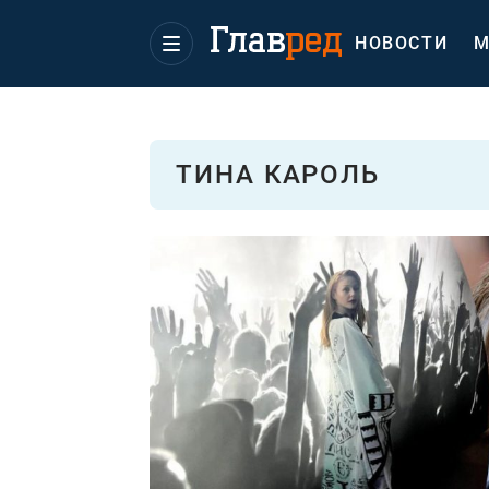
НОВОСТИ
М
ТИНА КАРОЛЬ