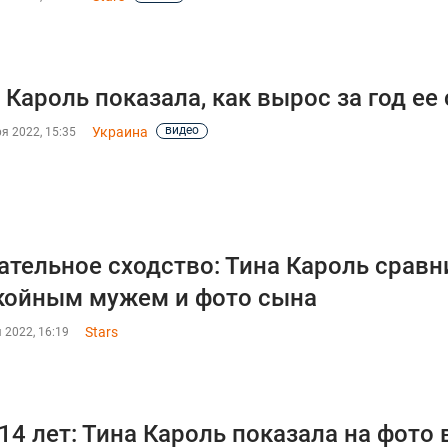
 Кароль показала, как вырос за год ее
видео
Украина
я 2022, 15:35
ательное сходство: Тина Кароль сравн
койным мужем и фото сына
Stars
 2022, 16:19
14 лет: Тина Кароль показала на фото