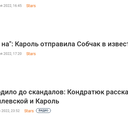
Stars
я 2022, 16:45
 на": Кароль отправила Собчак в изве
Stars
я 2022, 17:20
дило до скандалов: Кондратюк расска
левской и Кароль
видео
Stars
 2022, 23:52