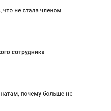
, что не стала членом
ого сотрудника
анатам, почему больше не