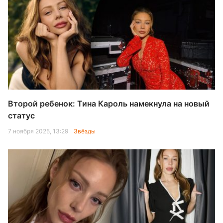
Второй ребенок: Тина Кароль намекнула на новый
статус
7 ноября 2025, 13:29
Звёзды