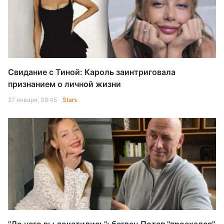
Свидание с Тиной: Кароль заинтриговала
признанием о личной жизни
27 января, 08:45
Stars