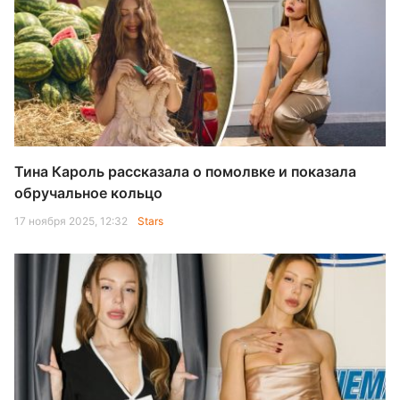
Тина Кароль рассказала о помолвке и показала
обручальное кольцо
17 ноября 2025, 12:32
Stars