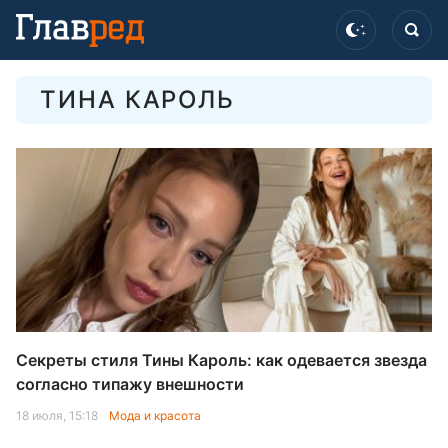
ТИНА КАРОЛЬ
Секреты стиля Тины Кароль: как одевается звезда
согласно типажу внешности
18 июля, 15:18
Мода и красота