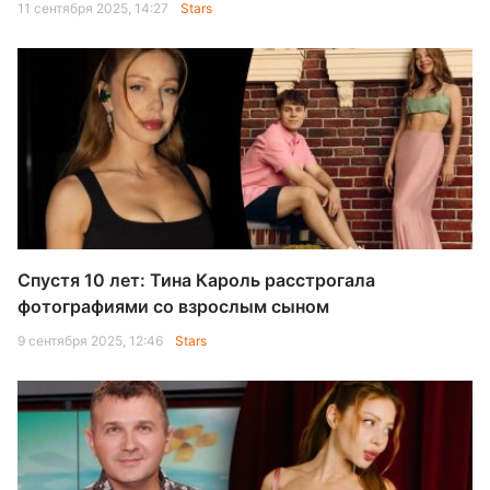
11 сентября 2025, 14:27
Stars
Спустя 10 лет: Тина Кароль расстрогала
фотографиями со взрослым сыном
9 сентября 2025, 12:46
Stars