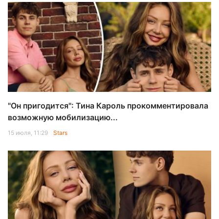
"Он пригодится": Тина Кароль прокомментировала
возможную мобилизацию...
15 июля, 11:29
Stars