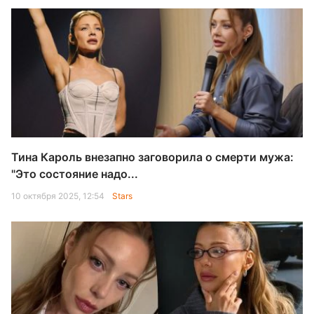
Тина Кароль внезапно заговорила о смерти мужа:
"Это состояние надо...
10 октября 2025, 12:54
Stars