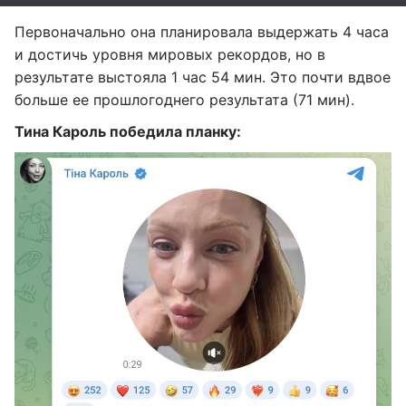
Первоначально она планировала выдержать 4 часа
и достичь уровня мировых рекордов, но в
результате выстояла 1 час 54 мин. Это почти вдвое
больше ее прошлогоднего результата (71 мин).
Тина Кароль победила планку: