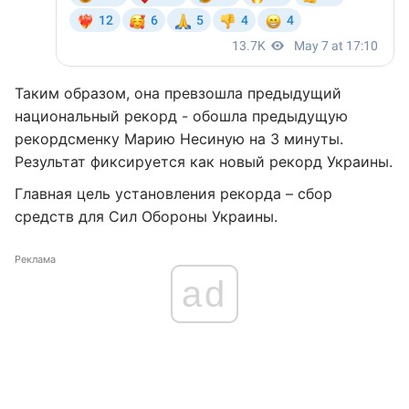
Таким образом, она превзошла предыдущий
национальный рекорд - обошла предыдущую
рекордсменку Марию Несиную на 3 минуты.
Результат фиксируется как новый рекорд Украины.
Главная цель установления рекорда – сбор
средств для Сил Обороны Украины.
Реклама
ad