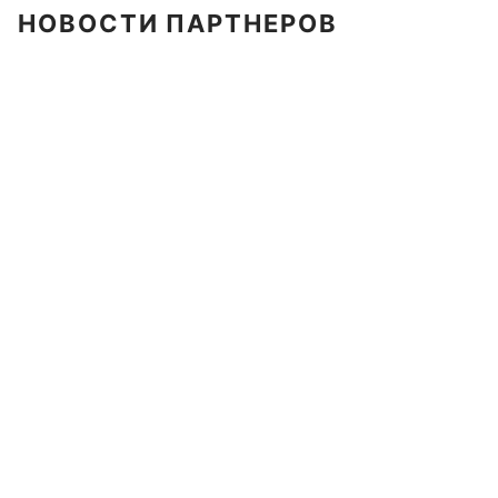
НОВОСТИ ПАРТНЕРОВ