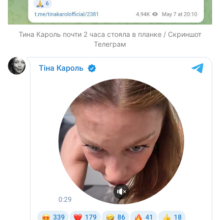
Тина Кароль почти 2 часа стояла в планке / Скриншот
Телеграм