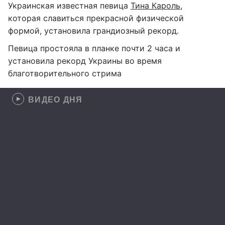
Украинская известная певица
Тина Кароль
,
которая славиться прекрасной физической
формой, установила грандиозный рекорд.
Певица простояла в планке почти 2 часа и
установила рекорд Украины во время
благотворительного стрима
ВИДЕО ДНЯ