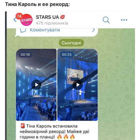
Тина Кароль и ее рекорд: