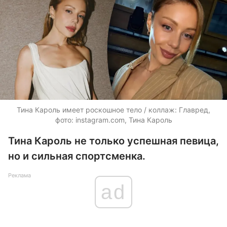
Тина Кароль имеет роскошное тело / коллаж: Главред,
фото: instagram.com, Тина Кароль
Тина Кароль не только успешная певица,
но и сильная спортсменка.
Реклама
ad