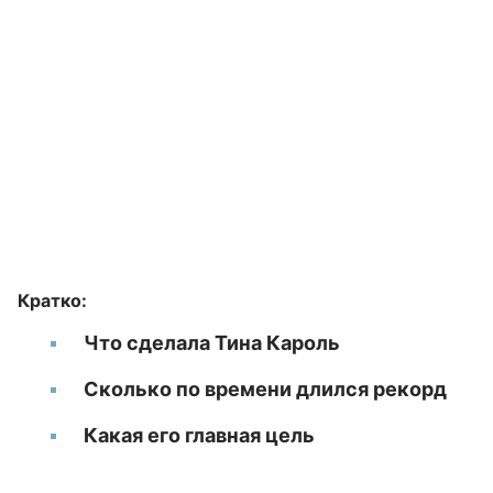
Кратко:
Что сделала Тина Кароль
Сколько по времени длился рекорд
Какая его главная цель