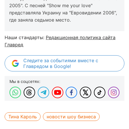
2005". С песней "Show me your love"
представляла Украину на "Евровидении 2006",
где заняла седьмое место.
Наши стандарты:
Редакционная политика сайта
Главред
Следите за событиями вместе с
Главредом в Google!
Мы в соцсетях:
Тина Кароль
новости шоу бизнеса