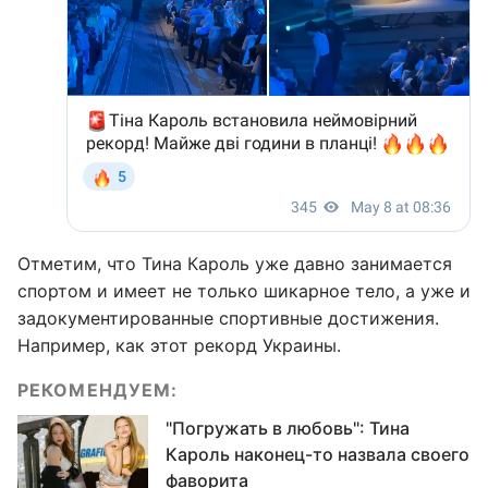
Отметим, что Тина Кароль уже давно занимается
спортом и имеет не только шикарное тело, а уже и
задокументированные спортивные достижения.
Например, как этот рекорд Украины.
РЕКОМЕНДУЕМ:
"Погружать в любовь": Тина
Кароль наконец-то назвала своего
фаворита