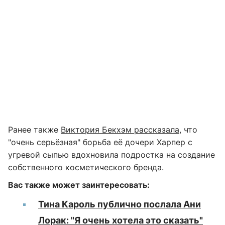
Ранее также
Виктория Бекхэм рассказала
, что
"очень серьёзная" борьба её дочери Харпер с
угревой сыпью вдохновила подростка на создание
собственного косметического бренда.
Вас также может заинтересовать:
Тина Кароль публично послала Ани
Лорак: "Я очень хотела это сказать"