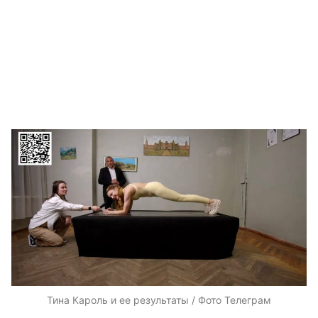
Тина Кароль и ее результаты / Фото Телеграм