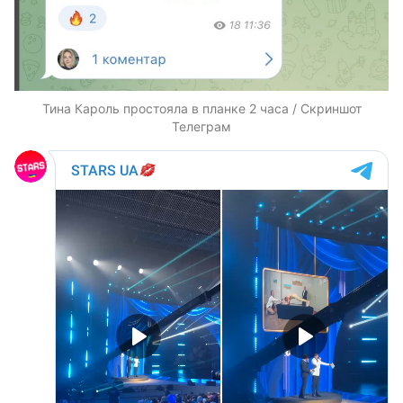
Тина Кароль простояла в планке 2 часа / Скриншот
Телеграм