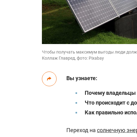
Чтобы получать максимум выгоды люди должн
Коллаж Главред, фото: Pixabay
Вы узнаете:
Почему владельцы 
Что происходит с д
Как правильно исп
Переход на
солнечную эне