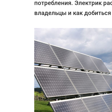
потребления. Электрик ра
владельцы и как добитьс