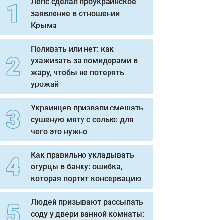
Лепс сделал проукраинское
заявление в отношении
Крыма
Поливать или нет: как
ухаживать за помидорами в
жару, чтобы не потерять
урожай
Украинцев призвали смешать
сушеную мяту с солью: для
чего это нужно
Как правильно укладывать
огурцы в банку: ошибка,
которая портит консервацию
Людей призывают рассыпать
соду у двери ванной комнаты: