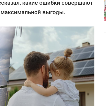
ссказал, какие ошибки совершают
я максимальной выгоды.