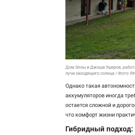
Дом Эллы и Джоша Ушеров, работ
лучи заходящего солнца / Фото: R
Однако такая автономност
аккумуляторов иногда тре
остается сложной и дорог
что комфорт жизни практич
Гибридный подход: 