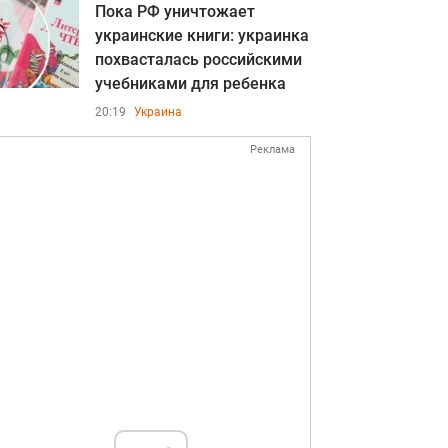
Пока РФ уничтожает
украинские книги: украинка
похвасталась российскими
учебниками для ребенка
20:19
Украина
Реклама