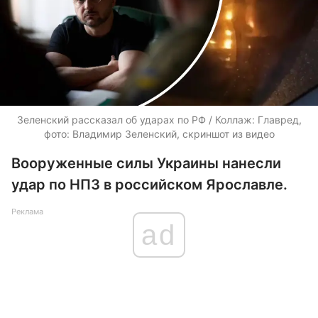
Зеленский рассказал об ударах по РФ / Коллаж: Главред,
фото: Владимир Зеленский, скриншот из видео
Вооруженные силы Украины нанесли
удар по НПЗ в российском Ярославле.
Реклама
ad