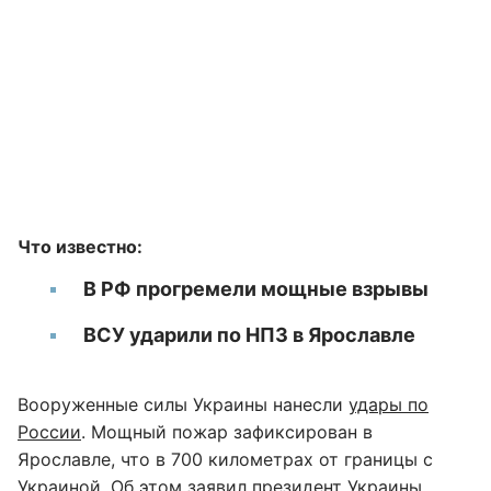
Что известно:
В РФ прогремели мощные взрывы
ВСУ ударили по НПЗ в Ярославле
Вооруженные силы Украины нанесли
удары по
России
. Мощный пожар зафиксирован в
Ярославле, что в 700 километрах от границы с
Украиной. Об этом заявил президент Украины