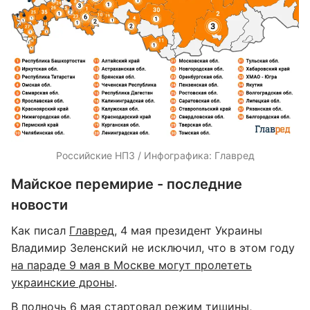
Российские НПЗ / Инфографика: Главред
Майское перемирие - последние
новости
Как писал
Главред
, 4 мая президент Украины
Владимир Зеленский не исключил, что в этом году
на параде 9 мая в Москве могут пролететь
украинские дроны
.
В полночь 6 мая стартовал
режим тишины,