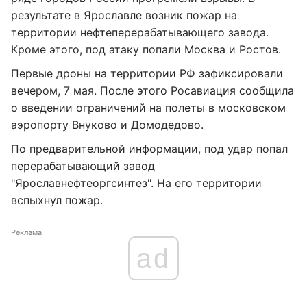
результате в Ярославле возник пожар на
территории нефтеперерабатывающего завода.
Кроме этого, под атаку попали Москва и Ростов.
Первые дроны на территории РФ зафиксировали
вечером, 7 мая. После этого Росавиация сообщила
о введении ограничений на полеты в московском
аэропорту Внуково и Домодедово.
По предварительной информации, под удар попал
перерабатывающий завод
"Ярославнефтеоргсинтез". На его территории
вспыхнул пожар.
Реклама
ad