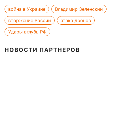
война в Украине
Владимир Зеленский
вторжение России
атака дронов
Удары вглубь РФ
НОВОСТИ ПАРТНЕРОВ