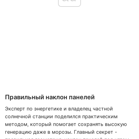
Правильный наклон панелей
Эксперт по энергетике и владелец частной
солнечной станции поделился практическим
методом, который помогает сохранять высокую
генерацию даже в морозы. Главный секрет -