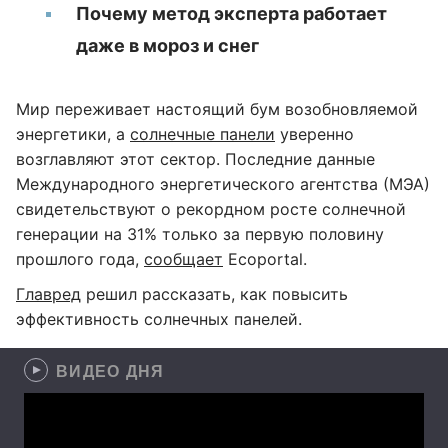
Почему метод эксперта работает
даже в мороз и снег
Мир переживает настоящий бум возобновляемой
энергетики, а
солнечные панели
уверенно
возглавляют этот сектор. Последние данные
Международного энергетического агентства (МЭА)
свидетельствуют о рекордном росте солнечной
генерации на 31% только за первую половину
прошлого года,
сообщает
Ecoportal.
Главред
решил рассказать, как повысить
эффективность солнечных панелей.
ВИДЕО ДНЯ