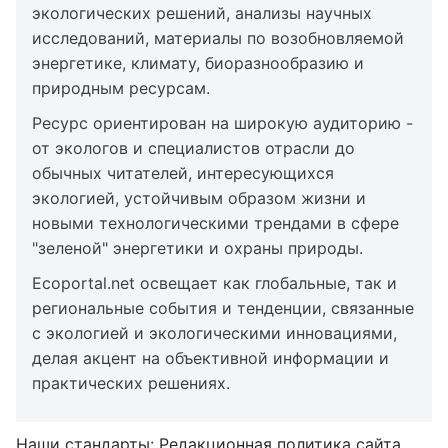
экологических решений, анализы научных
исследований, материалы по возобновляемой
энергетике, климату, биоразнообразию и
природным ресурсам.
Ресурс ориентирован на широкую аудиторию -
от экологов и специалистов отрасли до
обычных читателей, интересующихся
экологией, устойчивым образом жизни и
новыми технологическими трендами в сфере
"зеленой" энергетики и охраны природы.
Ecoportal.net освещает как глобальные, так и
региональные события и тенденции, связанные
с экологией и экологическими инновациями,
делая акцент на объективной информации и
практических решениях.
Наши стандарты:
Редакционная политика сайта