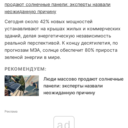
продают солнечные панели: эксперты назвали
неожиданную причину
Сегодня около 42% новых мощностей
устанавливают на крышах жилых и коммерческих
зданий, делая энергетическую независимость
реальной перспективой. К концу десятилетия, по
прогнозам МЭА, солнце обеспечит 80% прироста
зеленой энергии в мире.
РЕКОМЕНДУЕМ:
Люди массово продают солнечные
панели: эксперты назвали
неожиданную причину
Реклама
ad