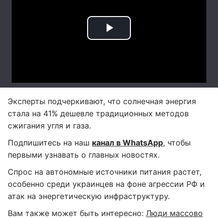
Эксперты подчеркивают, что солнечная энергия
стала на 41% дешевле традиционных методов
сжигания угля и газа.
Подпишитесь на наш
канал в WhatsApp
, чтобы
первыми узнавать о главных новостях.
Спрос на автономные источники питания растет,
особенно среди украинцев на фоне агрессии РФ и
атак на энергетическую инфраструктуру.
Вам также может быть интересно:
Люди массово