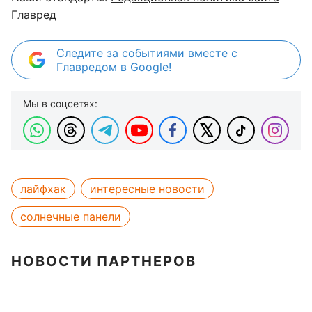
Главред
Следите за событиями вместе с
Главредом в Google!
Мы в соцсетях:
лайфхак
интересные новости
солнечные панели
НОВОСТИ ПАРТНЕРОВ