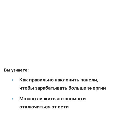
Вы узнаете:
Как правильно наклонить панели,
чтобы зарабатывать больше энергии
Можно ли жить автономно и
отключиться от сети