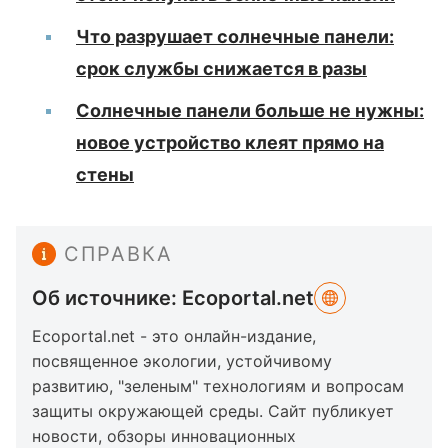
Что разрушает солнечные панели:
срок службы снижается в разы
Солнечные панели больше не нужны:
новое устройство клеят прямо на
стены
СПРАВКА
Об источнике: Ecoportal.net
Ecoportal.net - это онлайн-издание,
посвященное экологии, устойчивому
развитию, "зеленым" технологиям и вопросам
защиты окружающей среды. Сайт публикует
новости, обзоры инновационных