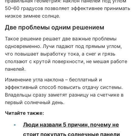
правильная геометрия: наклон панелей под углом
50–60 градусов позволяет эффективнее принимать
низкое зимнее солнце.
Две проблемы одним решением
Такое решение решает две важные проблемы
одновременно. Лучи падают под прямым углом,
что повышает выработку тока, а снег и грязь
сползают с крутой поверхности, не мешая работе
панелей.
Изменение угла наклона – бесплатный и
эффективный способ повысить отдачу системы.
Владельцы сразу заметят разницу на счетчике в
первый солнечный день.
Читайте также:
Люди назвали 5 причин, почему не
стоит покупать солнечные панели