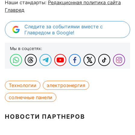
Наши стандарты:
Редакционная политика сайта
Главред
Следите за событиями вместе с
Главредом в Google!
Мы в соцсетях:
Технологии
электроэнергия
солнечные панели
НОВОСТИ ПАРТНЕРОВ