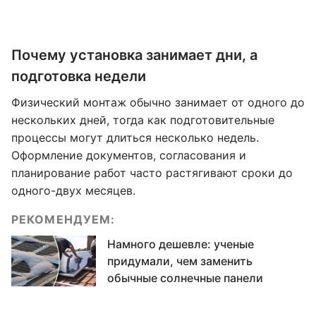
Почему установка занимает дни, а
подготовка недели
Физический монтаж обычно занимает от одного до
нескольких дней, тогда как подготовительные
процессы могут длиться несколько недель.
Оформление документов, согласования и
планирование работ часто растягивают сроки до
одного-двух месяцев.
РЕКОМЕНДУЕМ:
Намного дешевле: ученые
придумали, чем заменить
обычные солнечные панели