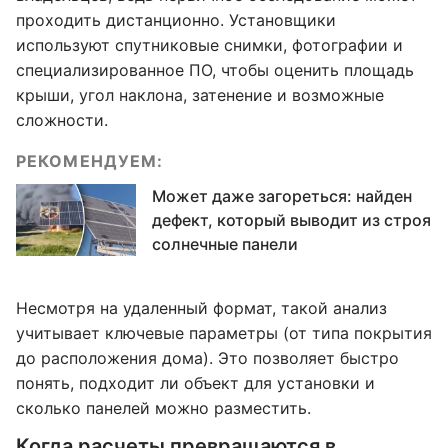
проходить дистанционно. Установщики
используют спутниковые снимки, фотографии и
специализированное ПО, чтобы оценить площадь
крыши, угол наклона, затенение и возможные
сложности.
РЕКОМЕНДУЕМ:
Может даже загореться: найден
дефект, который выводит из строя
солнечные панели
Несмотря на удаленный формат, такой анализ
учитывает ключевые параметры (от типа покрытия
до расположения дома). Это позволяет быстро
понять, подходит ли объект для установки и
сколько панелей можно разместить.
Когда расчеты превращаются в