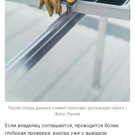
После сбора данных клиент получает детальную смету /
Фото: Pexels
Если владелец соглашается, проводится более
глубокая проверка, иногда уже с выездом