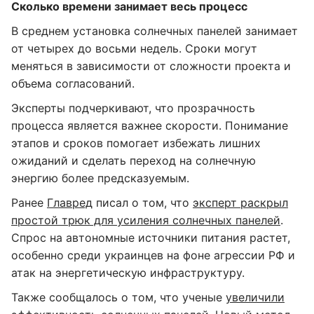
Сколько времени занимает весь процесс
В среднем установка солнечных панелей занимает
от четырех до восьми недель. Сроки могут
меняться в зависимости от сложности проекта и
объема согласований.
Эксперты подчеркивают, что прозрачность
процесса является важнее скорости. Понимание
этапов и сроков помогает избежать лишних
ожиданий и сделать переход на солнечную
энергию более предсказуемым.
Ранее
Главред
писал о том, что
эксперт раскрыл
простой трюк для усиления солнечных панелей
.
Спрос на автономные источники питания растет,
особенно среди украинцев на фоне агрессии РФ и
атак на энергетическую инфраструктуру.
Также сообщалось о том, что ученые
увеличили