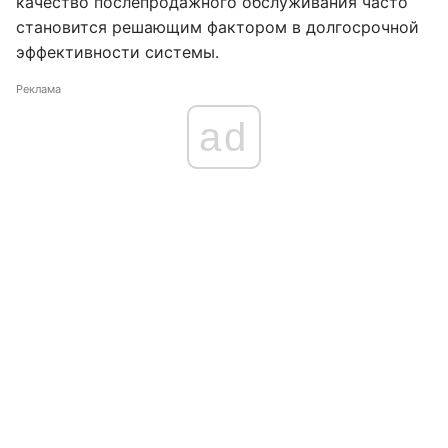
качество послепродажного обслуживания часто
становится решающим фактором в долгосрочной
эффективности системы.
Реклама
ad