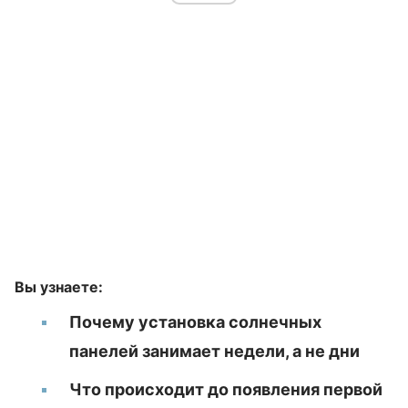
Вы узнаете:
Почему установка солнечных
панелей занимает недели, а не дни
Что происходит до появления первой