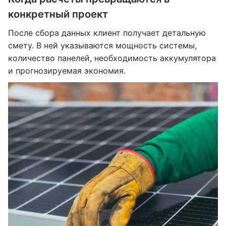
конкретный проект
После сбора данных клиент получает детальную
смету. В ней указываются мощность системы,
количество панелей, необходимость аккумулятора
и прогнозируемая экономия.