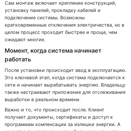
Сам монтаж включает крепление конструкций,
установку панелей, прокладку кабелей и
подключение системы. Возможны
кратковременные отключения электричества, но в
целом процесс проходит быстрее и проще, чем
ожидают многие.
Момент, когда система начинает
работать
После установки происходит ввод в эксплуатацию.
Это ключевой этап, когда система подключается к
сети и начинает вырабатывать энергию. Владельцу
также настраивают приложение для отслеживания
выработки в реальном времени.
Важно и то, что происходит после. Клиент
получает документы, сертификаты и доступ к
программам компенсации за излишки энергии. А