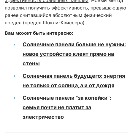
эффективность солнечных панелей
. Новый метод
позволил получить эффективность, превышающую
ранее считавшийся абсолютным физический
предел (предел Шокли-Квиссера).
Вам может быть интересно:
Солнечные панели больше не нужны:
новое устройство клеят прямо на
стены
Солнечная панель будущего: энергия
не только от солнца, а и от дождя
Солнечные панели "за копейки":
семья почти не платит за
электричество