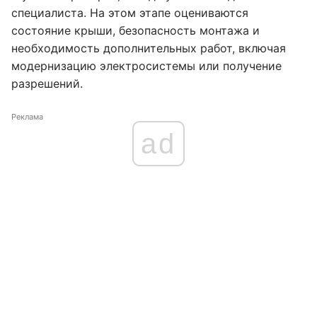
специалиста. На этом этапе оцениваются
состояние крыши, безопасность монтажа и
необходимость дополнительных работ, включая
модернизацию электросистемы или получение
разрешений.
Реклама
ad