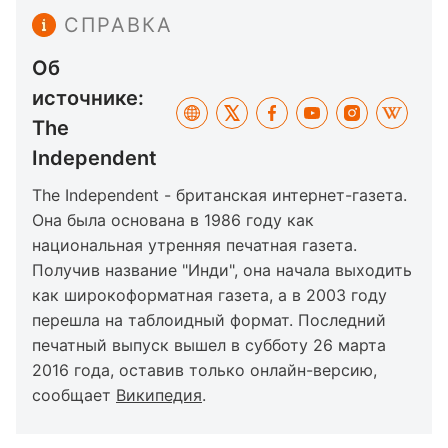
СПРАВКА
Об
источнике:
The
Independent
The Independent - британская интернет-газета.
Она была основана в 1986 году как
национальная утренняя печатная газета.
Получив название "Инди", она начала выходить
как широкоформатная газета, а в 2003 году
перешла на таблоидный формат. Последний
печатный выпуск вышел в субботу 26 марта
2016 года, оставив только онлайн-версию,
сообщает
Википедия
.