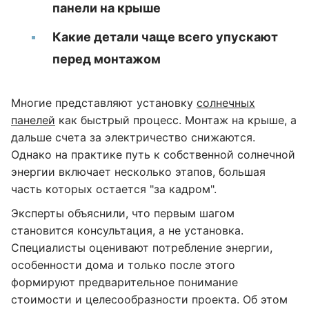
панели на крыше
Какие детали чаще всего упускают
перед монтажом
Многие представляют установку
солнечных
панелей
как быстрый процесс. Монтаж на крыше, а
дальше счета за электричество снижаются.
Однако на практике путь к собственной солнечной
энергии включает несколько этапов, большая
часть которых остается "за кадром".
Эксперты объяснили, что первым шагом
становится консультация, а не установка.
Специалисты оценивают потребление энергии,
особенности дома и только после этого
формируют предварительное понимание
стоимости и целесообразности проекта. Об этом