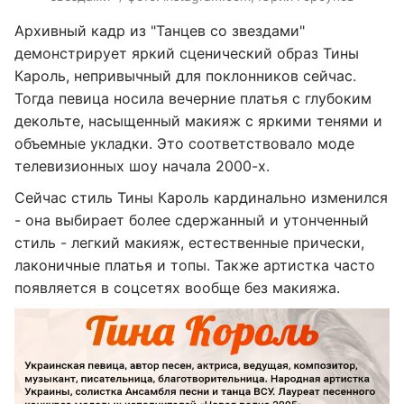
Архивный кадр из "Танцев со звездами"
демонстрирует яркий сценический образ Тины
Кароль, непривычный для поклонников сейчас.
Тогда певица носила вечерние платья с глубоким
декольте, насыщенный макияж с яркими тенями и
объемные укладки. Это соответствовало моде
телевизионных шоу начала 2000-х.
Сейчас стиль Тины Кароль кардинально изменился
- она выбирает более сдержанный и утонченный
стиль - легкий макияж, естественные прически,
лаконичные платья и топы. Также артистка часто
появляется в соцсетях вообще без макияжа.