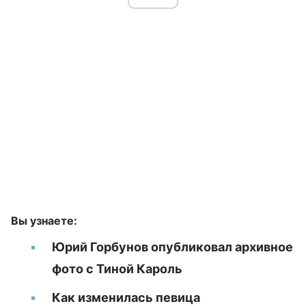
Вы узнаете:
Юрий Горбунов опубликовал архивное
фото с Тиной Кароль
Как изменилась певица