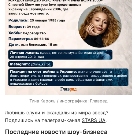
Тина Кароль / инфографика: Главред
Любишь слухи и скандалы из мира звезд?
Подпишись на телеграм-канал
STARS UA
.
Последние новости шоу-бизнеса