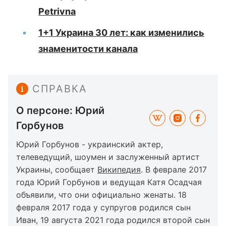
Petrivna
1+1 Украина 30 лет: как изменились
знаменитости канала
СПРАВКА
О персоне: Юрий
Горбунов
Юрий Горбунов - украинский актер,
телеведущий, шоумен и заслуженный артист
Украины, сообщает
Википедия
. В феврале 2017
года Юрий Горбунов и ведущая Катя Осадчая
объявили, что они официально женаты. 18
февраля 2017 года у супругов родился сын
Иван, 19 августа 2021 года родился второй сын