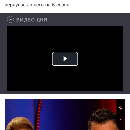
вернулась в него на 6 сезон.
ВИДЕО ДНЯ