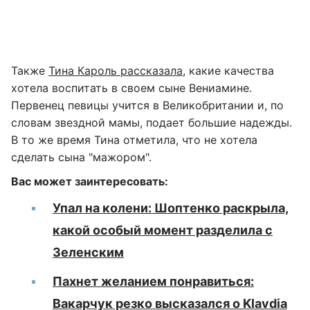
Также
Тина Кароль рассказала
, какие качества
хотела воспитать в своем сыне Вениамине.
Первенец певицы учится в Великобритании и, по
словам звездной мамы, подает большие надежды.
В то же время Тина отметила, что не хотела
сделать сына "мажором".
Вас может заинтересовать:
Упал на колени: Шоптенко раскрыла,
какой особый момент разделила с
Зеленским
Пахнет желанием понравиться:
Вакарчук резко высказался о Klavdia