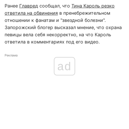
Ранее
Главред
сообщал, что
Тина Кароль резко
ответила на обвинения
в пренебрежительном
отношении к фанатам и "звездной болезни".
Запорожский блогер высказал мнение, что охрана
певицы вела себя некорректно, на что Кароль
ответила в комментариях под его видео.
Реклама
ad