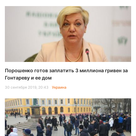
Порошенко готов заплатить 3 миллиона гривен за
Гонтареву и ее дом
30 сентября 2019, 20:43
Украина