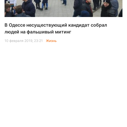
В Одессе несуществующий кандидат собрал
людей на фальшивый митинг
10 февраля 2019, 23:21
Жизнь