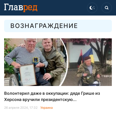
ВОЗНАГРАЖДЕНИЕ
Волонтерил даже в оккупации: дяде Грише из
Херсона вручили президентскую...
26 апреля 2024, 17:32
Украина