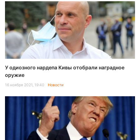
У одиозного нардепа Кивы отобрали наградное
оружие
16 ноября 2021, 19:40
Новости