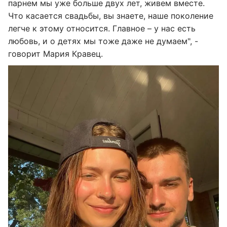
парнем мы уже больше двух лет, живем вместе.
Что касается свадьбы, вы знаете, наше поколение
легче к этому относится. Главное – у нас есть
любовь, и о детях мы тоже даже не думаем", -
говорит Мария Кравец.