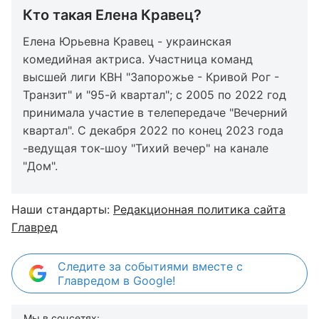
Кто такая Елена Кравец?
Елена Юрьевна Кравец - украинская
комедийная актриса. Участница команд
высшей лиги КВН "Запорожье - Кривой Рог -
Транзит" и "95-й квартал"; с 2005 по 2022 год
принимала участие в телепередаче "Вечерний
квартал". С декабря 2022 по конец 2023 года
-ведущая ток-шоу "Тихий вечер" на канале
"Дом".
Наши стандарты:
Редакционная политика сайта
Главред
Следите за событиями вместе с
Главредом в Google!
Мы в соцсетях: