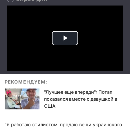
РЕКОМЕНДУЕМ:
"Лучшее еще впереди": Потап
показался вместе с девушкой в
США
"Я работаю стилистом, продаю вещи украинского