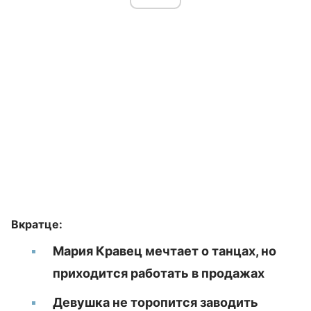
Вкратце:
Мария Кравец мечтает о танцах, но
приходится работать в продажах
Девушка не торопится заводить