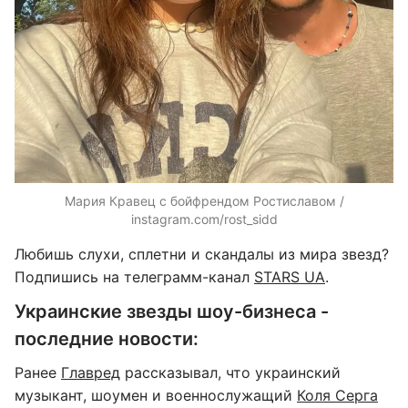
Мария Кравец с бойфрендом Ростиславом /
instagram.com/rost_sidd
Любишь слухи, сплетни и скандалы из мира звезд?
Подпишись на телеграмм-канал
STARS UA
.
Украинские звезды шоу-бизнеса -
последние новости:
Ранее
Главред
рассказывал, что украинский
музыкант, шоумен и военнослужащий
Коля Серга