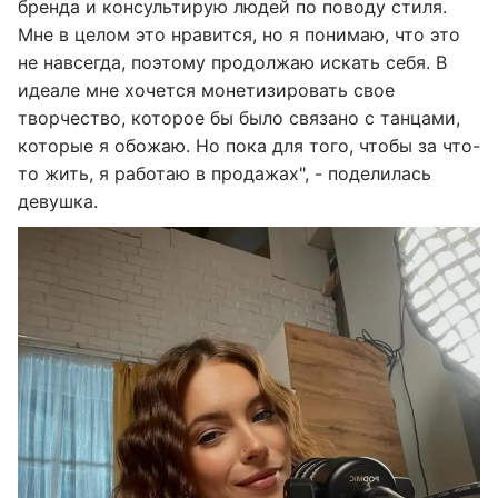
бренда и консультирую людей по поводу стиля.
Мне в целом это нравится, но я понимаю, что это
не навсегда, поэтому продолжаю искать себя. В
идеале мне хочется монетизировать свое
творчество, которое бы было связано с танцами,
которые я обожаю. Но пока для того, чтобы за что-
то жить, я работаю в продажах", - поделилась
девушка.