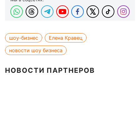
шоу-бизнес
Елена Кравец
новости шоу бизнеса
НОВОСТИ ПАРТНЕРОВ