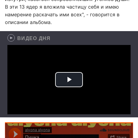
В эти 13 ядер я вложила частицу себя и имею
намерение раскачать ими всех", - говорится в
описании альбома.
ВИДЕО ДНЯ