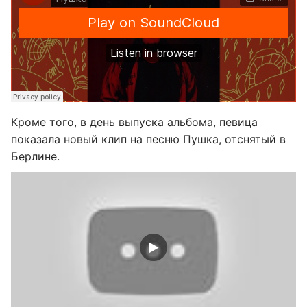
Кроме того, в день выпуска альбома, певица
показала новый клип на песню Пушка, отснятый в
Берлине.