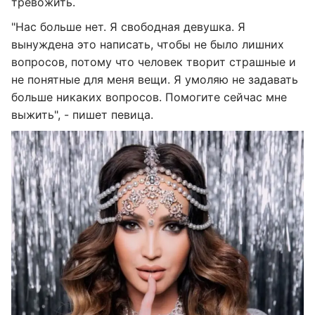
тревожить.
"Нас больше нет. Я свободная девушка. Я
вынуждена это написать, чтобы не было лишних
вопросов, потому что человек творит страшные и
не понятные для меня вещи. Я умоляю не задавать
больше никаких вопросов. Помогите сейчас мне
выжить", - пишет певица.