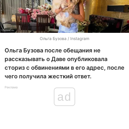
Ольга Бузова / Instagram
Ольга Бузова после обещания не
рассказывать о Даве опубликовала
сториз с обвинениями в его адрес, после
чего получила жесткий ответ.
Реклама
ad