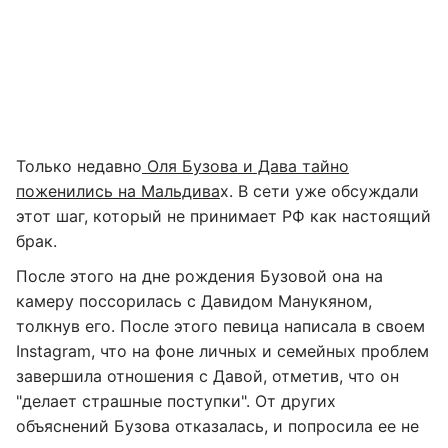
Только недавно
Оля Бузова и Дава тайно
поженились на Мальдива
х. В сети уже обсуждали
этот шаг, который не принимает РФ как настоящий
брак.
После этого на дне рождения Бузовой она на
камеру поссорилась с Давидом Манукяном,
толкнув его. После этого певица написала в своем
Instagram, что на фоне личных и семейных проблем
завершила отношения с Давой, отметив, что он
"делает страшные поступки". От других
объяснений Бузова отказалась, и попросила ее не