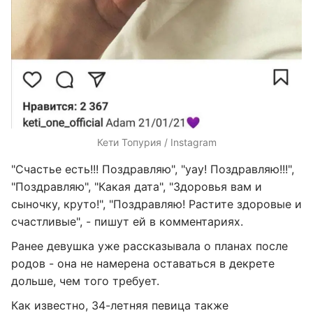
Кети Топурия / Instagram
"Счастье есть!!! Поздравляю", "уау! Поздравляю!!!",
"Поздравляю", "Какая дата", "Здоровья вам и
сыночку, круто!", "Поздравляю! Растите здоровые и
счастливые", - пишут ей в комментариях.
Ранее девушка уже рассказывала о планах после
родов - она не намерена оставаться в декрете
дольше, чем того требует.
Как известно, 34-летняя певица также