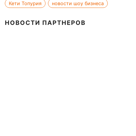
Кети Топурия
новости шоу бизнеса
НОВОСТИ ПАРТНЕРОВ