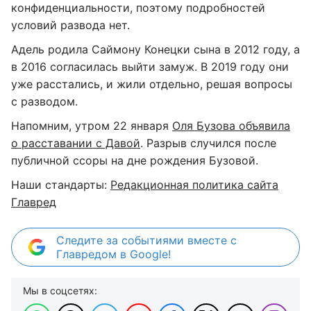
конфиденциальности, поэтому подробностей
условий развода нет.
Адель родила Саймону Конецки сына в 2012 году, а
в 2016 согласилась выйти замуж. В 2019 году они
уже расстались, и жили отдельно, решая вопросы
с разводом.
Напомним, утром 22 января
Оля Бузова объявила
о расставании с Давой
. Разрыв случился после
публичной ссоры на дне рождения Бузовой.
Наши стандарты:
Редакционная политика сайта
Главред
Следите за событиями вместе с
Главредом в Google!
Мы в соцсетях: