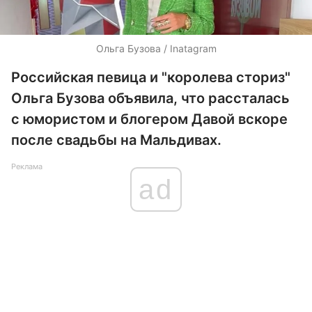
Ольга Бузова / Inatagram
Российская певица и "королева сториз"
Ольга Бузова объявила, что рассталась
с юмористом и блогером Давой вскоре
после свадьбы на Мальдивах.
Реклама
ad