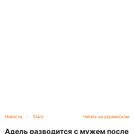
Новости
›
Stars
Читать на украинском
Адель разводится с мужем после