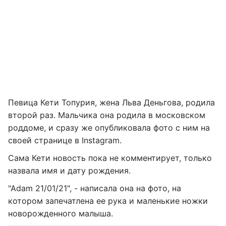
Певица Кети Топурия, жена Льва Деньгова, родила
второй раз. Мальчика она родила в московском
роддоме, и сразу же опубликовала фото с ним на
своей странице в Instagram.
Сама Кети новость пока не комментирует, только
назвала имя и дату рождения.
"Adam 21/01/21", - написала она на фото, на
котором запечатлена ее рука и маленькие ножки
новорожденного малыша.