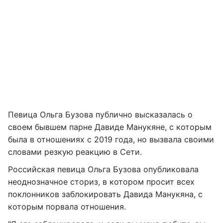
Певица Ольга Бузова публично высказалась о
своем бывшем парне Давиде Манукяне, с которым
была в отношениях с 2019 года, но вызвала своими
словами резкую реакцию в Сети.
Российская певица Ольга Бузова опубликовала
неоднозначное сториз, в котором просит всех
поклонников заблокировать Давида Манукяна, с
которым порвала отношения.