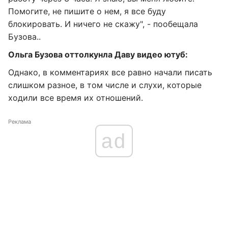
Помогите, не пишите о нем, я все буду
блокировать. И ничего не скажу", - пообещала
Бузова..
Ольга Бузова оттолкунла Даву видео ютуб:
Однако, в комментариях все равно начали писать
слишком разное, в том числе и слухи, которые
ходили все время их отношений.
Реклама
ad