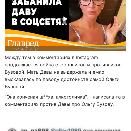
Между тем в комментариях в Instagram
продолжается война сторонников и противников
Бузовой. Мать Давы не выдержала и емко
высказалась по поводу достоинств самой Ольги
Бузовой.
"Она конченая ш**ха, алкоголичка", - написала та в
комментариях против Давы про Ольгу Бузову.