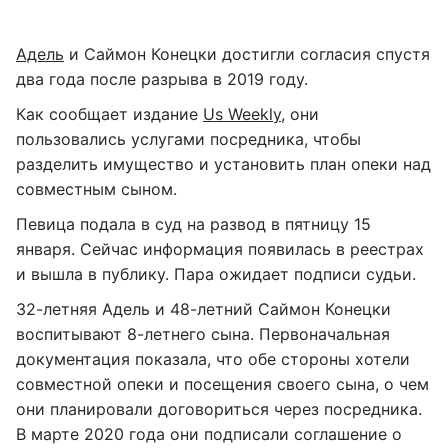
Адель
и Саймон Конецки достигли согласия спустя
два года после разрыва в 2019 году.
Как сообщает издание
Us Weekly
, они
пользовались услугами посредника, чтобы
разделить имущество и установить план опеки над
совместным сыном.
Певица подала в суд на развод в пятницу 15
января. Сейчас информация появилась в реестрах
и вышла в публику. Пара ожидает подписи судьи.
32-летняя Адель и 48-летний Саймон Конецки
воспитывают 8-летнего сына. Первоначальная
документация показала, что обе стороны хотели
совместной опеки и посещения своего сына, о чем
они планировали договориться через посредника.
В марте 2020 года они подписали соглашение о