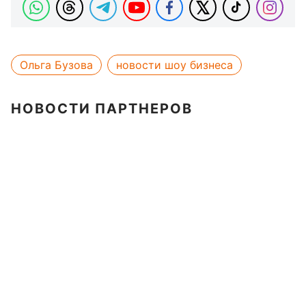
Ольга Бузова
новости шоу бизнеса
НОВОСТИ ПАРТНЕРОВ