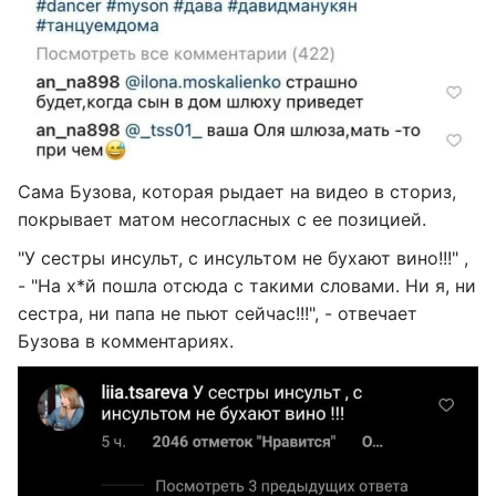
Сама Бузова, которая рыдает на видео в сториз,
покрывает матом несогласных с ее позицией.
"У сестры инсульт, с инсультом не бухают вино!!!" ,
- "На х*й пошла отсюда с такими словами. Ни я, ни
сестра, ни папа не пьют сейчас!!!", - отвечает
Бузова в комментариях.