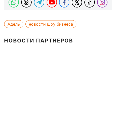
Адель
новости шоу бизнеса
НОВОСТИ ПАРТНЕРОВ