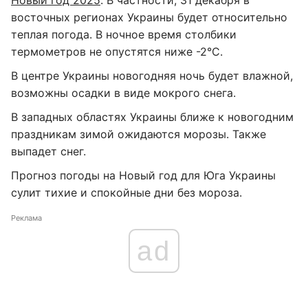
Новый год 2025
. В частности, 31 декабря в
восточных регионах Украины будет относительно
теплая погода. В ночное время столбики
термометров не опустятся ниже -2°С.
В центре Украины новогодняя ночь будет влажной,
возможны осадки в виде мокрого снега.
В западных областях Украины ближе к новогодним
праздникам зимой ожидаются морозы. Также
выпадет снег.
Прогноз погоды на Новый год для Юга Украины
сулит тихие и спокойные дни без мороза.
Реклама
ad