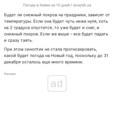
Погода в Киеве на 10 дней / sinoptik.ua
Будет ли снежный покров на праздники, зависит от
температуры. Если она будет чуть ниже нуля, хоть
на 2 градуса опустится, то уже будет и снег, и
снежный покров. Если же выше – все будет падать
и сразу таять.
При этом синоптик не стала прогнозировать,
какой будет погода на Новый год, поскольку до 31
декабря осталось еще много времени.
Реклама
ad