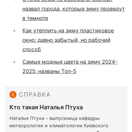
назвал города, которые зиму проведут
в темноте
Как утеплить на зиму пластиковое
окно: давно забытый, но рабочий
способ
Самые модные цвета на зиму 2024-
2025: названы Топ-5
СПРАВКА
Кто такая Наталья Птуха
Наталья Птуха – выпускница кафедры
метеорологии и климатологии Киевского