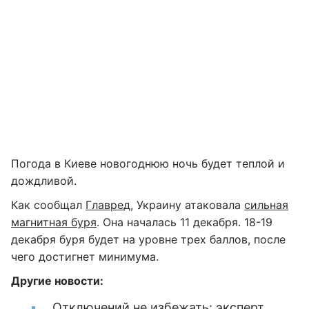
Погода в Киеве новогоднюю ночь будет теплой и
дождливой.
Как сообщал
Главред
, Украину атаковала
сильная
магнитная буря
. Она началась 11 декабря. 18-19
декабря буря будет на уровне трех баллов, после
чего достигнет минимума.
Другие новости:
Отключений не избежать: эксперт