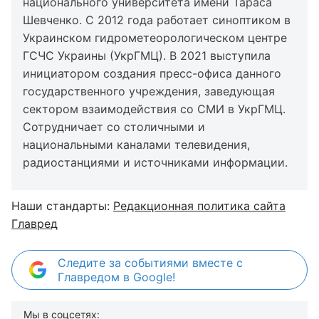
национального университета имени Тараса
Шевченко. С 2012 года работает синоптиком в
Украинском гидрометеорологическом центре
ГСЧС Украины (УкрГМЦ). В 2021 выступила
инициатором создания пресс-офиса данного
государственного учреждения, заведующая
сектором взаимодействия со СМИ в УкрГМЦ.
Сотрудничает со столичными и
национальными каналами телевидения,
радиостанциями и источниками информации.
Наши стандарты:
Редакционная политика сайта
Главред
Следите за событиями вместе с
Главредом в Google!
Мы в соцсетях: