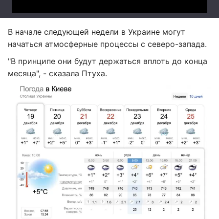
В начале следующей недели в Украине могут
начаться атмосферные процессы с северо-запада.
"В принципе они будут держаться вплоть до конца
месяца", - сказала Птуха.