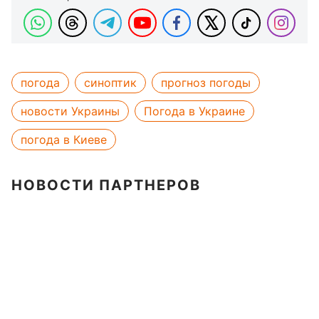
погода
синоптик
прогноз погоды
новости Украины
Погода в Украине
погода в Киеве
НОВОСТИ ПАРТНЕРОВ