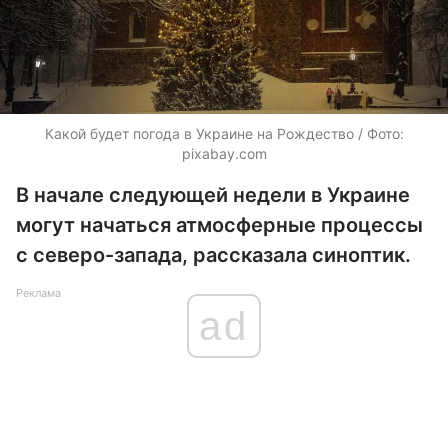
Какой будет погода в Украине на Рождество / Фото:
pixabay.com
В начале следующей недели в Украине
могут начаться атмосферные процессы
с северо-запада, рассказала синоптик.
Реклама
ad