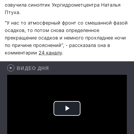
озвучила синоптик Укргидрометцентра Наталья
Птуха.
"У нас то атмосферный фронт со смешанной фазой
осадков, то потом снова определенное
прекращение осадков и немного прохладнее ночи
по причине прояснений", - рассказала она в
комментарии
24 каналу
.
ВИДЕО ДНЯ