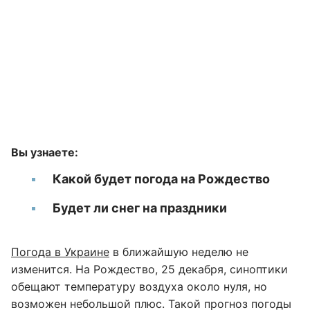
Вы узнаете:
Какой будет погода на Рождество
Будет ли снег на праздники
Погода в Украине
в ближайшую неделю не
изменится. На Рождество, 25 декабря, синоптики
обещают температуру воздуха около нуля, но
возможен небольшой плюс. Такой прогноз погоды