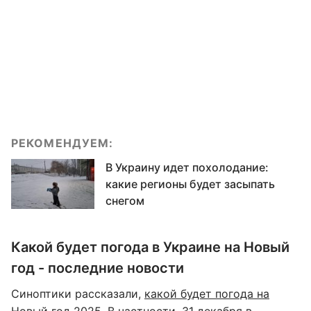
РЕКОМЕНДУЕМ:
В Украину идет похолодание:
какие регионы будет засыпать
снегом
Какой будет погода в Украине на Новый
год - последние новости
Синоптики рассказали,
какой будет погода на