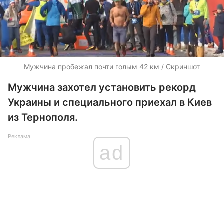
Мужчина пробежал почти голым 42 км / Скриншот
Мужчина захотел установить рекорд
Украины и специального приехал в Киев
из Тернополя.
Реклама
ad