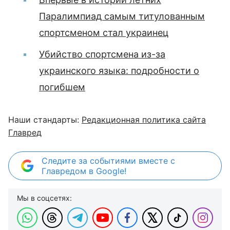
Паралимпиад самым титулованным
спортсменом стал украинец
Убийство спортсмена из-за
украинского языка: подробности о
погибшем
Наши стандарты:
Редакционная политика сайта
Главред
Следите за событиями вместе с
Главредом в Google!
Мы в соцсетях: