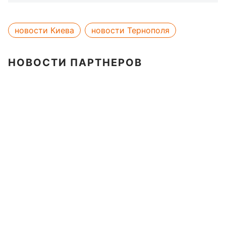
новости Киева
новости Тернополя
НОВОСТИ ПАРТНЕРОВ