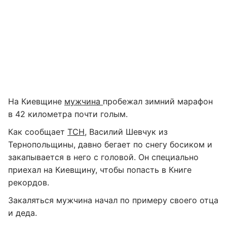
На Киевщине
мужчина
пробежал зимний марафон
в 42 километра почти голым.
Как сообщает
ТСН
, Василий Шевчук из
Тернопольщины, давно бегает по снегу босиком и
закапывается в него с головой. Он специально
приехал на Киевщину, чтобы попасть в Книге
рекордов.
Закаляться мужчина начал по примеру своего отца
и деда.