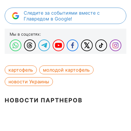
Следите за событиями вместе с
Главредом в Google!
Мы в соцсетях:
картофель
молодой картофель
новости Украины
НОВОСТИ ПАРТНЕРОВ