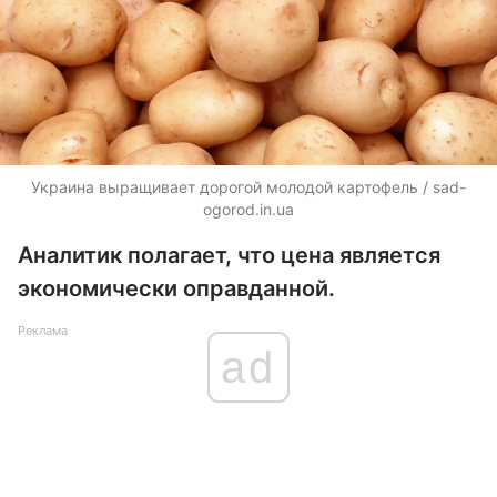
Украина выращивает дорогой молодой картофель / sad-
ogorod.in.ua
Аналитик полагает, что цена является
экономически оправданной.
Реклама
ad