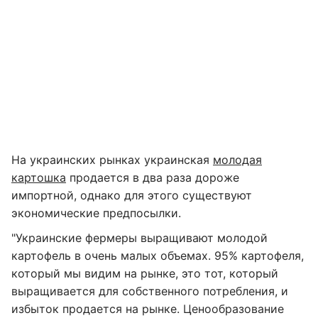
На украинских рынках украинская
молодая
картошка
продается в два раза дороже
импортной, однако для этого существуют
экономические предпосылки.
"Украинские фермеры выращивают молодой
картофель в очень малых объемах. 95% картофеля,
который мы видим на рынке, это тот, который
выращивается для собственного потребления, и
избыток продается на рынке. Ценообразование