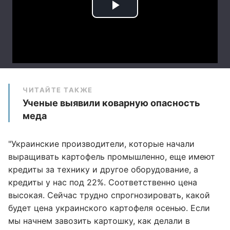
ЧИТАЙТЕ ТАКЖЕ
Ученые выявили коварную опасность
меда
"Украинские производители, которые начали
выращивать картофель промышленно, еще имеют
кредиты за технику и другое оборудование, а
кредиты у нас под 22%. Соответственно цена
высокая. Сейчас трудно спрогнозировать, какой
будет цена украинского картофеля осенью. Если
мы начнем завозить картошку, как делали в