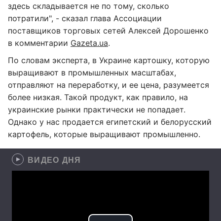
здесь складывается не по тому, сколько
потратили", - сказал глава Ассоциации
поставщиков торговых сетей Алексей Дорошенко
в комментарии
Gazeta.ua
.
По словам эксперта, в Украине картошку, которую
выращивают в промышленных масштабах,
отправляют на переработку, и ее цена, разумеется
более низкая. Такой продукт, как правило, на
украинские рынки практически не попадает.
Однако у нас продается египетский и белорусский
картофель, которые выращивают промышленно.
ВИДЕО ДНЯ